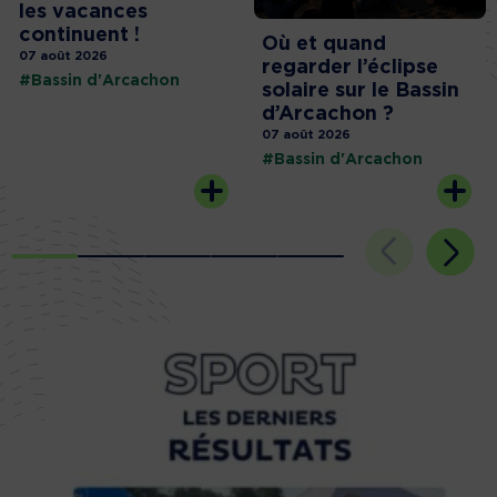
les vacances
continuent !
Où et quand
07 août 2026
regarder l’éclipse
#Bassin d'Arcachon
solaire sur le Bassin
d’Arcachon ?
07 août 2026
#Bassin d'Arcachon