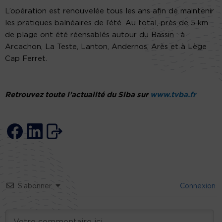
L’opération est renouvelée tous les ans afin de maintenir
les pratiques balnéaires de l’été. Au total, près de 5 km
de plage ont été réensablés autour du Bassin : à
Arcachon, La Teste, Lanton, Andernos, Arès et à Lège
Cap Ferret.
Retrouvez toute l’actualité du Siba sur
www.tvba.fr
S’abonner
Connexion