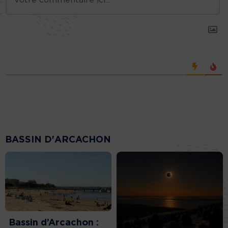
BASSIN D'ARCACHON
Bassin d’Arcachon :