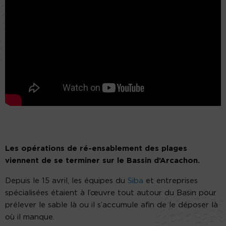
Les opérations de ré-ensablement des plages
viennent de se terminer sur le Bassin d’Arcachon.
Depuis le 15 avril, les équipes du
Siba
et entreprises
spécialisées étaient à l’œuvre tout autour du Basin pour
prélever le sable là ou il s’accumule afin de le déposer là
où il manque.