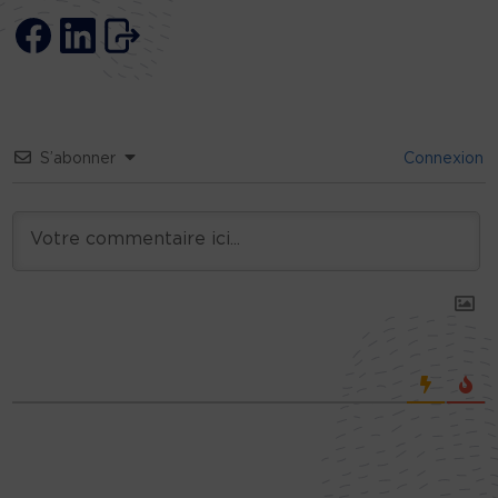
S’abonner
Connexion