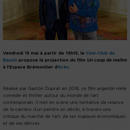
Vendredi 15 mai à partir de 19h15, le
Ciné-Club du
Bassin
propose la projection du film
Un coup de maître
à l’Espace Brémontier d’
Arès.
Réalisé par Gastón Duprat en 2018, ce film argentin mêle
comédie et thriller autour du monde de l’art
contemporain. Il met en scène une tentative de relance
de la carrière d’un peintre en déclin, à travers une
critique du marché de l’art, de ses logiques économiques
et de ses dérives.