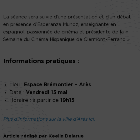
La séance sera suivie d’une présentation et d’un débat
en présence d’Esperanza Munoz, enseignante en
espagnol, passionnée de cinéma et présidente de la «
Semaine du Cinéma Hispanique de Clermont-Ferrand »
Informations pratiques :
Lieu :
Espace Brémontier
– Arès
Date :
Vendredi 15 mai
Horaire : à partir de
19h15
Plus d’informations sur la ville d’Arès ici.
Article rédigé par Keelin Delarue