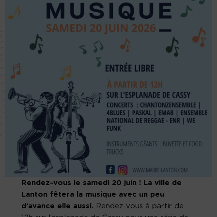
Rendez-vous le samedi 20 juin ! La ville de
Lanton fêtera la musique avec un peu
d’avance elle aussi.
Rendez-vous à partir de