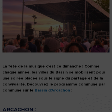
La fête de la musique c’est ce dimanche ! Comme
chaque année, les villes du Bassin se mobilisent pour
une soirée placée sous le signe du partage et de la
convivialité. Découvrez le programme commune par
commune sur le
Bassin d’Arcachon
:
ARCACHON :