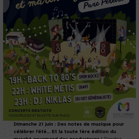
Dimanche 21 juin : Des notes de musique pour
célébrer l’été… Et la toute 1ère édition du