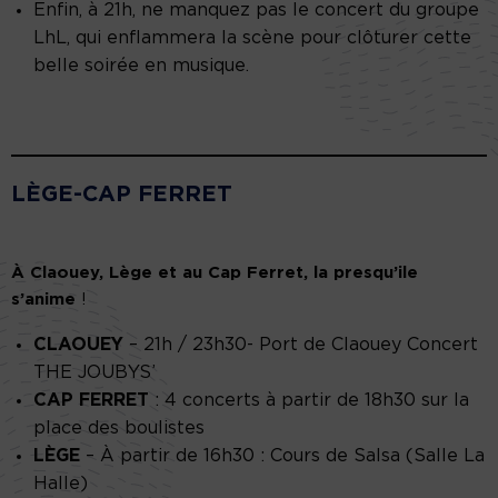
Enfin, à 21h, ne manquez pas le concert du groupe
LhL, qui enflammera la scène pour clôturer cette
belle soirée en musique.
LÈGE-CAP FERRET
À Claouey, Lège et au Cap Ferret, la presqu’ile
s’anime
!
CLAOUEY
– 21h / 23h30- Port de Claouey Concert
THE JOUBYS’
CAP FERRET
: 4 concerts à partir de 18h30 sur la
place des boulistes
LÈGE
– À partir de 16h30 : Cours de Salsa (Salle La
Halle)