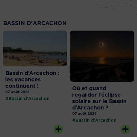
BASSIN D'ARCACHON
Bassin d’Arcachon :
les vacances
continuent !
Où et quand
07 août 2026
regarder l’éclipse
#Bassin d'Arcachon
solaire sur le Bassin
d’Arcachon ?
07 août 2026
#Bassin d'Arcachon