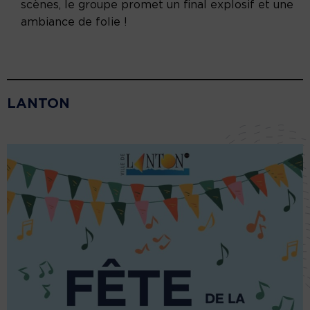
scènes, le groupe promet un final explosif et une
ambiance de folie !
LANTON