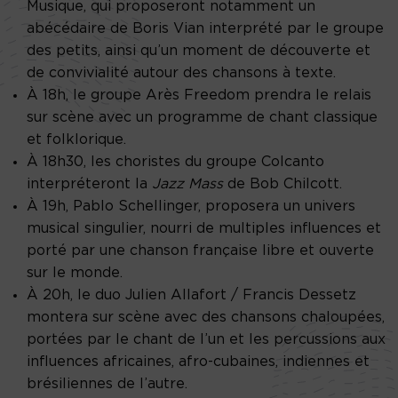
Musique, qui proposeront notamment un
abécédaire de Boris Vian interprété par le groupe
des petits, ainsi qu’un moment de découverte et
de convivialité autour des chansons à texte.
À 18h, le groupe Arès Freedom prendra le relais
sur scène avec un programme de chant classique
et folklorique.
À 18h30, les choristes du groupe Colcanto
interpréteront la
Jazz Mass
de Bob Chilcott.
À 19h, Pablo Schellinger, proposera un univers
musical singulier, nourri de multiples influences et
porté par une chanson française libre et ouverte
sur le monde.
À 20h, le duo Julien Allafort / Francis Dessetz
montera sur scène avec des chansons chaloupées,
portées par le chant de l’un et les percussions aux
influences africaines, afro-cubaines, indiennes et
brésiliennes de l’autre.