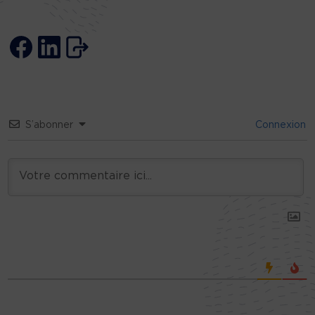
S’abonner
Connexion