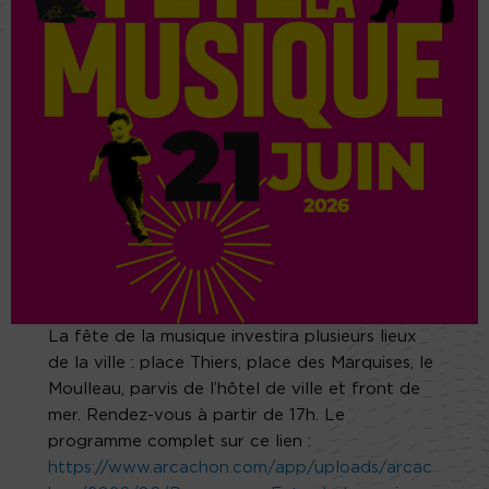
La fête de la musique investira plusieurs lieux
de la ville : place Thiers, place des Marquises, le
Moulleau, parvis de l’hôtel de ville et front de
mer. Rendez-vous à partir de 17h. Le
programme complet sur ce lien :
https://www.arcachon.com/app/uploads/arcac