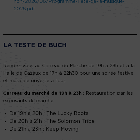
hon/2026/06/Programme-Fete-de-la-musique-
2026.pdf
LA TESTE DE BUCH
Rendez-vous au Carreau du Marché de 19h à 23h et à la
Halle de Cazaux de 17h à 22h30 pour une soirée festive
et musicale ouverte à tous.
Carreau du marché de 19h à 23h
: Restauration par les
exposants du marché
De 19h à 20h : The Lucky Boots
De 20h à 21h : The Solomøn Tribe
De 21h à 23h : Keep Moving