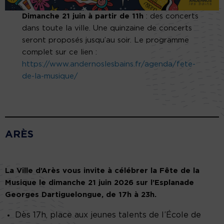
Dimanche 21 juin à partir de 11h
: des concerts
dans toute la ville. Une quinzaine de concerts
seront proposés jusqu’au soir. Le programme
complet sur ce lien :
https://www.andernoslesbains.fr/agenda/fete-
de-la-musique/
ARÈS
La Ville d’Arès vous invite à célébrer la Fête de la
Musique le dimanche 21 juin 2026 sur l’Esplanade
Georges Dartiguelongue, de 17h à 23h.
Dès 17h, place aux jeunes talents de l’École de