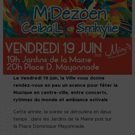
Le Vendredi 19 juin, la Ville vous donne
rendez-vous en peu un avance pour fêter la
Musique en centre-ville, entre concerts,
rythmes du monde et ambiance estivale
Cette année, la soirée se déroulera en deux
temps : dans les Jardins de la Mairie puis sur
la Place Dominique Mayonnade.