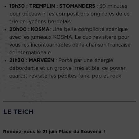
19h30 : TREMPLIN : STOMANDERS
: 30 minutes
pour découvrir les compositions originales de ce
trio de lycéens bordelais.
20h00 : KOSMA
: Une belle complicité scénique
avec les jumeaux KOSMA. Le duo revisitera pour
vous les incontournables de la chanson française
et internationale
21h30 : MARVEEN
: Porté par une énergie
débordante et un groove irrésistible, ce power
quartet revisite les pépites funk, pop et rock
LE TEICH
Rendez-vous le 21 juin Place du Souvenir !