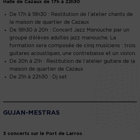
Halle de Cazaux de 17h à 22h30
De 17h à 18h30 : Restitution de l’atelier chants de
la maison de quartier de Cazaux
De 18h30 à 20h : Concert Jazz Manouche par un
groupe d’élèves adultes jazz manouche. La
formation sera composée de cinq musiciens : trois
guitares acoustiques, une contrebasse et un violon.
De 20h à 21h : Restitution de l’atelier guitare de la
maison de quartier de Cazaux
De 21h à 22h30 : Dj set
GUJAN-MESTRAS
3 concerts sur le Port de Larros
: