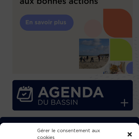
TÉLÉCHARGEZ GRATUITEMENT
Gérer le consentement aux
cookies