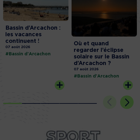
Bassin d’Arcachon :
les vacances
continuent !
Où et quand
07 août 2026
regarder l’éclipse
#Bassin d'Arcachon
solaire sur le Bassin
d’Arcachon ?
07 août 2026
#Bassin d'Arcachon