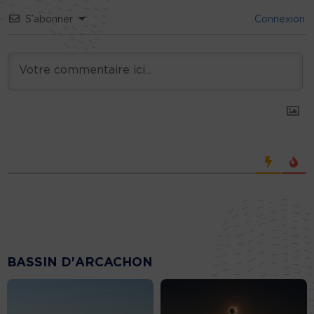
S’abonner
Connexion
BASSIN D'ARCACHON