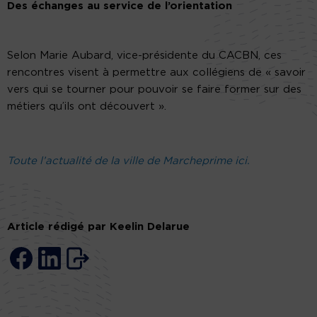
Des échanges au service de l’orientation
Selon Marie Aubard, vice-présidente du CACBN, ces
rencontres visent à permettre aux collégiens de « savoir
vers qui se tourner pour pouvoir se faire former sur des
métiers qu’ils ont découvert ».
Toute l’actualité de la ville de Marcheprime ici.
Article rédigé par Keelin Delarue