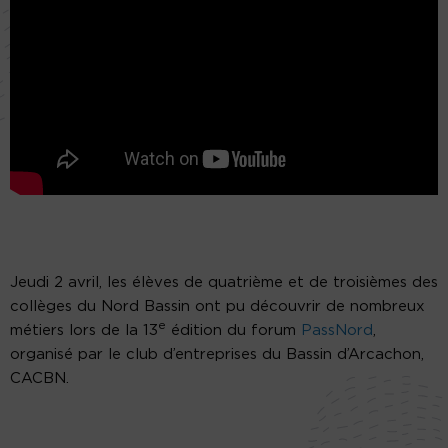
Jeudi 2 avril, les élèves de quatrième et de troisièmes des
collèges du Nord Bassin ont pu découvrir de nombreux
e
métiers lors de la 13
édition du forum
PassNord
,
organisé par le club d’entreprises du Bassin d’Arcachon,
CACBN.