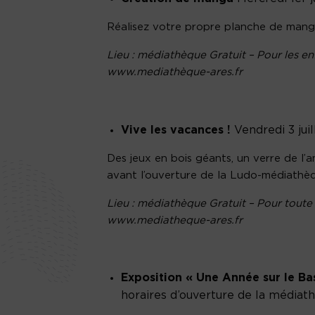
Réalisez votre propre planche de manga 
Lieu : médiathèque Gratuit – Pour les en
www.mediathèque-ares.fr
Vive les vacances !
Vendredi 3 juil
Des jeux en bois géants, un verre de l’
avant l’ouverture de la Ludo-médiathè
Lieu : médiathèque Gratuit – Pour toute 
www.mediatheque-ares.fr
Exposition « Une Année sur le Ba
horaires d’ouverture de la médiat