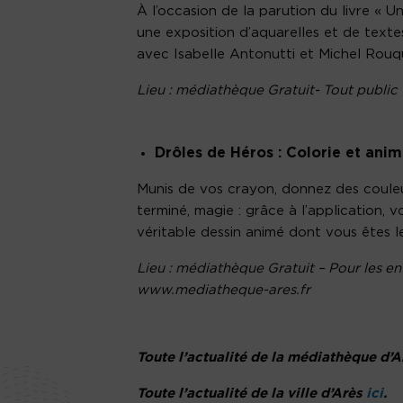
À l’occasion de la parution du livre « 
une exposition d’aquarelles et de textes 
avec Isabelle Antonutti et Michel Rouqu
Lieu : médiathèque Gratuit- Tout public
Drôles de Héros : Colorie et anim
Munis de vos crayon, donnez des couleurs
terminé, magie : grâce à l’application, 
véritable dessin animé dont vous êtes l
Lieu : médiathèque Gratuit – Pour les en
www.mediatheque-ares.fr
Toute l’actualité de la médiathèque d’
Toute l’actualité de la ville d’Arès
ici
.