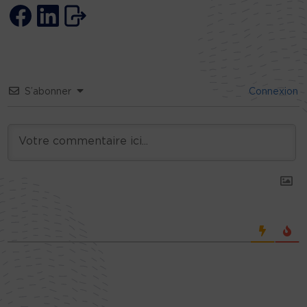
S’abonner
Connexion