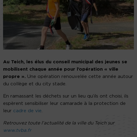
Au Teich, les élus du conseil municipal des jeunes se
mobilisent chaque année pour l’opération « ville
propre ».
Une opération renouvelée cette année autour
du collège et du city stade.
En ramassant les déchets sur un lieu qu’ils ont choisi, ils
espèrent sensibiliser leur camarade à la protection de
leur
cadre de vie
.
Retrouvez toute l’actualité de la ville du Teich sur
www.tvba.fr