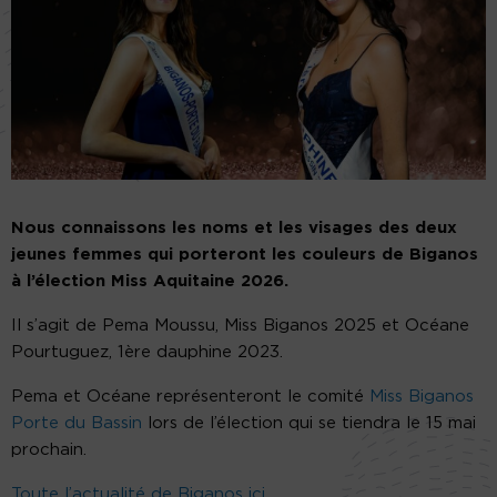
Nous connaissons les noms et les visages des deux
jeunes femmes qui porteront les couleurs de Biganos
à l’élection Miss Aquitaine 2026.
Il s’agit de Pema Moussu, Miss Biganos 2025 et Océane
Pourtuguez, 1ère dauphine 2023.
Pema et Océane représenteront le comité
Miss Biganos
Porte du Bassin
lors de l’élection qui se tiendra le 15 mai
prochain.
Toute l’actualité de Biganos ici