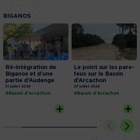
BIGANOS
Ré-intégration de
Le point sur les pare-
Biganos et d’une
feux sur le Bassin
partie d’Audenge
d’Arcachon
31 juillet 2026
27 juillet 2026
#Bassin d'Arcachon
#Bassin d'Arcachon