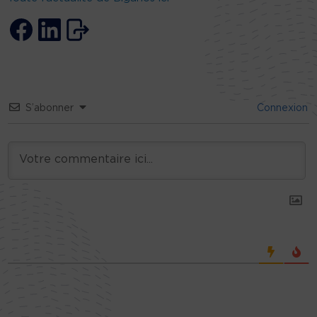
S’abonner
Connexion