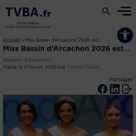
Ouvrir la b
Accueil
»
Miss Bassin d’Arcachon 2026 est…
Miss Bassin d’Arcachon 2026 est…
#Bassin d'Arcachon
Publié le 9 février 2026 par
Camille Coudy
Partager