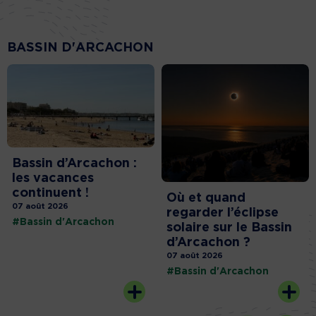
BASSIN D'ARCACHON
Bassin d’Arcachon :
les vacances
continuent !
Où et quand
07 août 2026
regarder l’éclipse
#Bassin d'Arcachon
solaire sur le Bassin
d’Arcachon ?
07 août 2026
#Bassin d'Arcachon