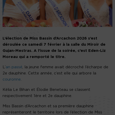
L’élection de Miss Bassin d’Arcachon 2026 s’est
déroulée ce samedi 7 février à la salle du Miroir de
Gujan-Mestras. A l’issue de la soirée, c’est Eden-Liz
Moreau qui a remporté le titre.
L’
an passé
, la jeune femme avait décroché l’écharpe de
2e dauphine. Cette année, c’est elle qui arbore la
couronne
.
Kélia Le Bihan et Élodie Beneteau se classent
respectivement 1ère et 2e dauphine.
Miss Bassin d’Arcachon et sa première dauphine
représenteront le territoire lors de l’élection de Miss