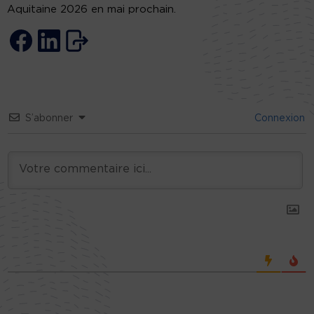
Aquitaine 2026 en mai prochain.
S’abonner
Connexion