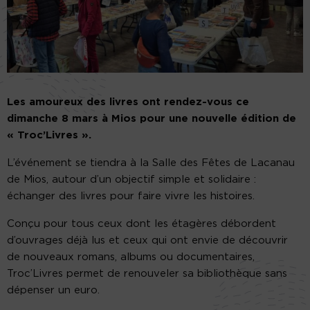
Les amoureux des livres ont rendez-vous ce
dimanche 8 mars à Mios pour une nouvelle édition de
« Troc’Livres ».
L’événement se tiendra à la Salle des Fêtes de Lacanau
de Mios, autour d’un objectif simple et solidaire :
échanger des livres pour faire vivre les histoires.
Conçu pour tous ceux dont les étagères débordent
d’ouvrages déjà lus et ceux qui ont envie de découvrir
de nouveaux romans, albums ou documentaires,
Troc’Livres permet de renouveler sa bibliothèque sans
dépenser un euro.