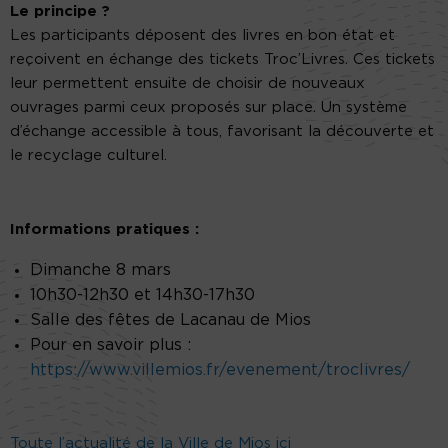
Le principe ?
Les participants déposent des livres en bon état et
reçoivent en échange des tickets Troc’Livres. Ces tickets
leur permettent ensuite de choisir de nouveaux
ouvrages parmi ceux proposés sur place. Un système
d’échange accessible à tous, favorisant la découverte et
le recyclage culturel.
Informations pratiques :
Dimanche 8 mars
10h30-12h30 et 14h30-17h30
Salle des fêtes de Lacanau de Mios
Pour en savoir plus :
https://www.villemios.fr/evenement/troclivres/
Toute l’actualité de la Ville de Mios ici