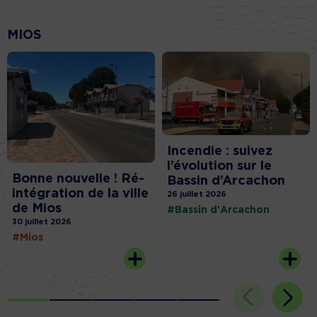
MIOS
Incendie : suivez
l’évolution sur le
Bonne nouvelle ! Ré-
Bassin d’Arcachon
intégration de la ville
26 juillet 2026
de Mios
#Bassin d'Arcachon
30 juillet 2026
#Mios