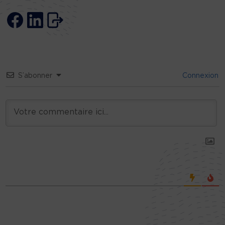
S’abonner
Connexion