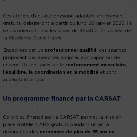
Ces ateliers d’activité physique adaptée, entièrement
gratuits, débuteront à partir du lundi 26 janvier 2026. Ils
se dérouleront tous les lundis de 10h30 à 12h au sein de
la Résidence Gisèle Halimi.
Encadrées par un
professionnel qualifié
, ces séances
proposent des exercices adaptés aux capacités de
chacun. Ils sont axés sur le
renforcement musculaire,
l’équilibre, la coordination et la mobilité
et sont
accessibles à tous.
Un programme financé par la CARSAT
Ce projet, financé par la CARSAT, permet la mise en
place d’ateliers APA gratuits pendant un an, à
destination des
personnes de plus de 55 ans ne