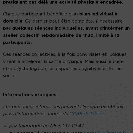
pratiquant pas déjà une activité physique encadrée.
Chaque participant bénéficie d’un
bilan individuel à
domicile
. Ce dernier peut être complété, si nécessaire,
par quelques séances individuelles, avant d’intégrer un
atelier collectif hebdomadaire de 1h30, limité à 12
participants.
Ces séances collectives, à la fois conviviales et ludiques,
visent à améliorer la santé physique. Mais aussi le bien-
être psychologique, les capacités cognitives et le lien
social.
Informations pratiques :
Les personnes intéressées peuvent s’inscrire ou obtenir
plus d’informations auprès du
CCAS de Mios
:
par téléphone au 05 57 17 10 47