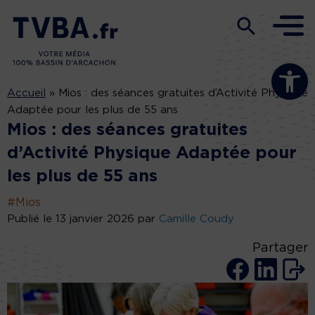
Ouvrir la b
Accueil
»
Mios : des séances gratuites d’Activité Physique
Adaptée pour les plus de 55 ans
Mios : des séances gratuites
d’Activité Physique Adaptée pour
les plus de 55 ans
#Mios
Publié le 13 janvier 2026 par
Camille Coudy
Partager