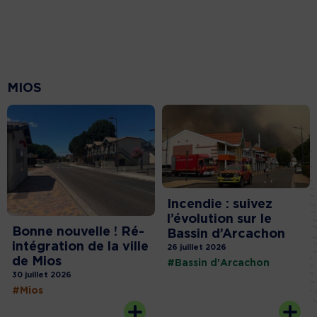
MIOS
Incendie : suivez
l’évolution sur le
Bonne nouvelle ! Ré-
Bassin d’Arcachon
intégration de la ville
26 juillet 2026
de Mios
#Bassin d'Arcachon
30 juillet 2026
#Mios