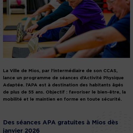
La Ville de Mios, par l’intermédiaire de son CCAS,
lance un programme de séances d’Activité Physique
Adaptée. l’APA est à destination des habitants âgés
de plus de 55 ans. Objectif : favoriser le bien-être, la
mobilité et le maintien en forme en toute sécurité.
Des séances APA gratuites à Mios dès
janvier 2026