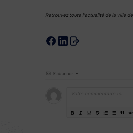
Retrouvez toute l’actualité de la ville d
S’abonner