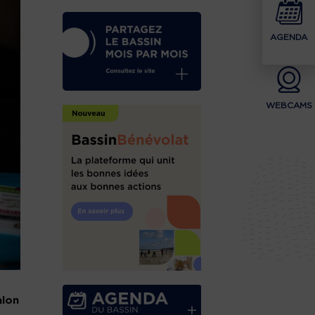
AGENDA
WEBCAMS
lon