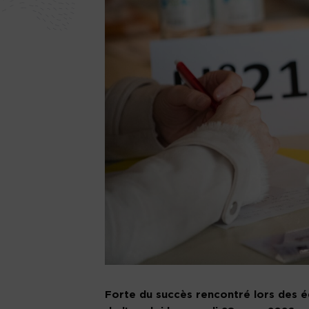
Forte du succès rencontré lors des éd