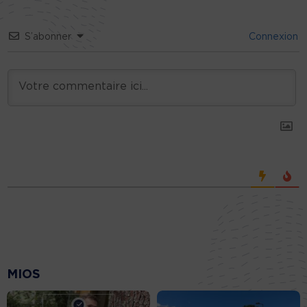
S’abonner
Connexion
MIOS