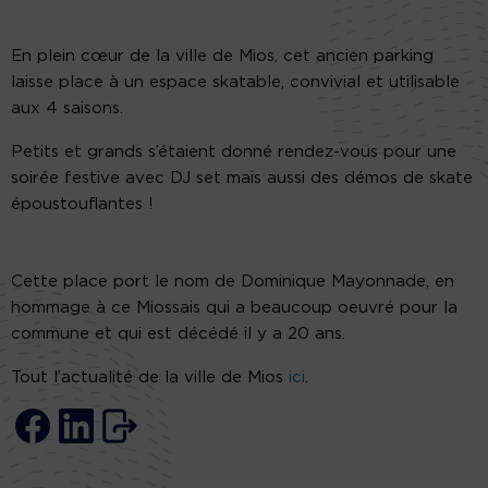
En plein cœur de la ville de Mios, cet ancien parking
laisse place à un espace skatable, convivial et utilisable
aux 4 saisons.
Petits et grands s’étaient donné rendez-vous pour une
soirée festive avec DJ set mais aussi des démos de skate
époustouflantes !
Cette place port le nom de Dominique Mayonnade, en
hommage à ce Miossais qui a beaucoup oeuvré pour la
commune et qui est décédé il y a 20 ans.
Tout l’actualité de la ville de Mios
ici
.