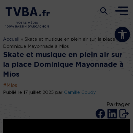
Ouvrir la b
Accueil
»
Skate et musique en plein air sur la place
Dominique Mayonnade à Mios
Skate et musique en plein air sur
la place Dominique Mayonnade à
Mios
#Mios
Publié le 17 juillet 2025 par
Camille Coudy
Partager