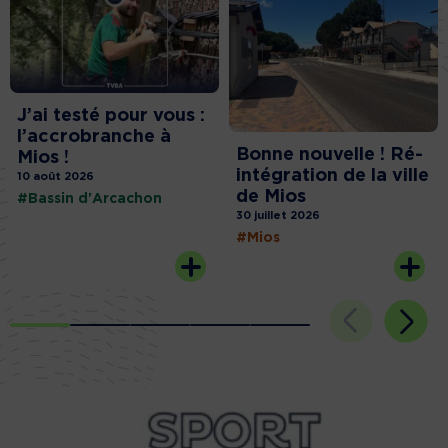
J’ai testé pour vous :
l’accrobranche à
Bonne nouvelle ! Ré-
Mios !
intégration de la ville
10 août 2026
de Mios
#Bassin d'Arcachon
30 juillet 2026
#Mios