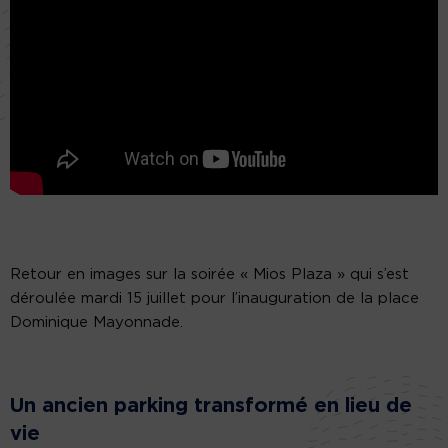
Retour en images sur la soirée « Mios Plaza » qui s’est
déroulée mardi 15 juillet pour l’inauguration de la place
Dominique Mayonnade.
Un ancien parking transformé en lieu de
vie