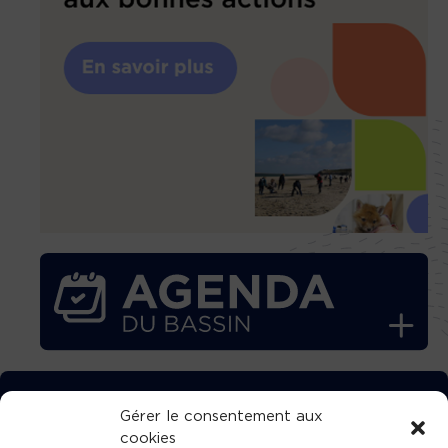
TÉLÉCHARGEZ GRATUITEMENT
Gérer le consentement aux
cookies