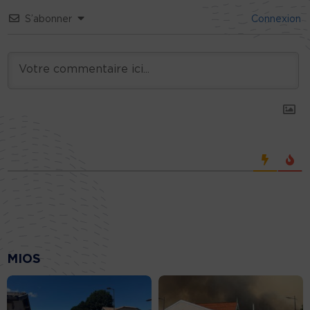
S’abonner
Connexion
MIOS