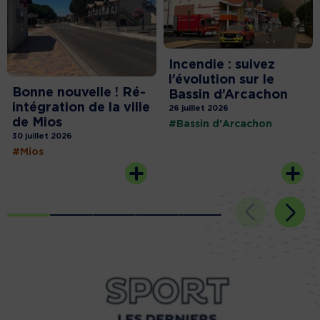
Incendie : suivez
l’évolution sur le
Bonne nouvelle ! Ré-
Bassin d’Arcachon
intégration de la ville
26 juillet 2026
de Mios
#Bassin d'Arcachon
30 juillet 2026
#Mios