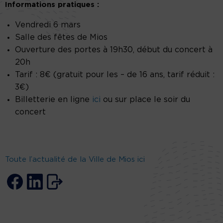
Informations pratiques :
Vendredi 6 mars
Salle des fêtes de Mios
Ouverture des portes à 19h30, début du concert à
20h
Tarif : 8€ (gratuit pour les – de 16 ans, tarif réduit :
3€)
Billetterie en ligne
ici
ou sur place le soir du
concert
Toute l’actualité de la Ville de Mios ici