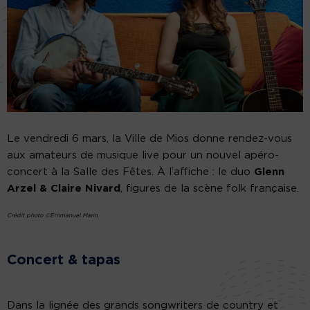
Le vendredi 6 mars, la Ville de Mios donne rendez-vous
aux amateurs de musique live pour un nouvel apéro-
concert à la Salle des Fêtes. À l’affiche : le duo
Glenn
Arzel & Claire Nivard
, figures de la scène folk française.
Crédit photo ©Emmanuel Marin
Concert & tapas
Dans la lignée des grands songwriters de country et