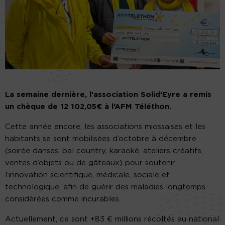
La semaine dernière, l’association Solid’Eyre a remis
un chèque de 12 102,05€ à l’AFM Téléthon.
Cette année encore, les associations miossaises et les
habitants se sont mobilisées d’octobre à décembre
(soirée danses, bal country, karaoké, ateliers créatifs,
ventes d’objets ou de gâteaux) pour soutenir
l’innovation scientifique, médicale, sociale et
technologique, afin de guérir des maladies longtemps
considérées comme incurables.
Actuellement, ce sont +83 € millions récoltés au national