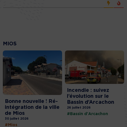
MIOS
Incendie : suivez
l’évolution sur le
Bonne nouvelle ! Ré-
Bassin d’Arcachon
intégration de la ville
26 juillet 2026
de Mios
#Bassin d'Arcachon
30 juillet 2026
#Mios