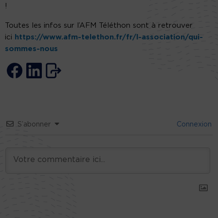
!
Toutes les infos sur l’AFM Téléthon sont à retrouver
ici
https://www.afm-telethon.fr/fr/l-association/qui-
sommes-nous
S’abonner
Connexion