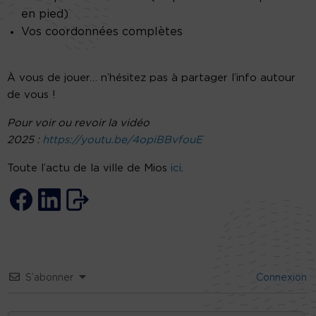
en pied)
Vos coordonnées complètes
À vous de jouer… n’hésitez pas à partager l’info autour
de vous !
Pour voir ou revoir la vidéo
2025 :
https://youtu.be/4opiBBvfouE
Toute l’actu de la ville de Mios
ici
.
S’abonner
Connexion