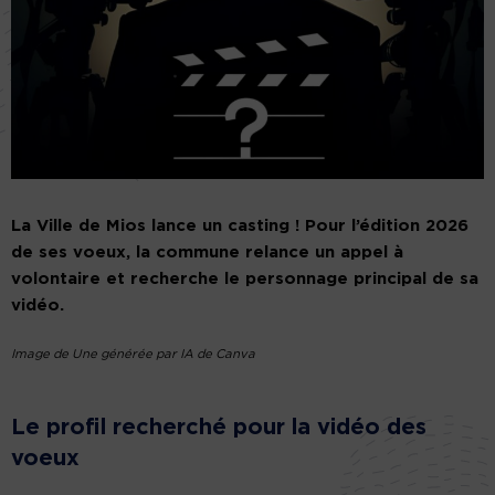
La Ville de Mios lance un casting ! Pour l’édition 2026
de ses voeux, la commune relance un appel à
volontaire et recherche le personnage principal de sa
vidéo.
Image de Une générée par IA de Canva
Le profil recherché pour la vidéo des
voeux