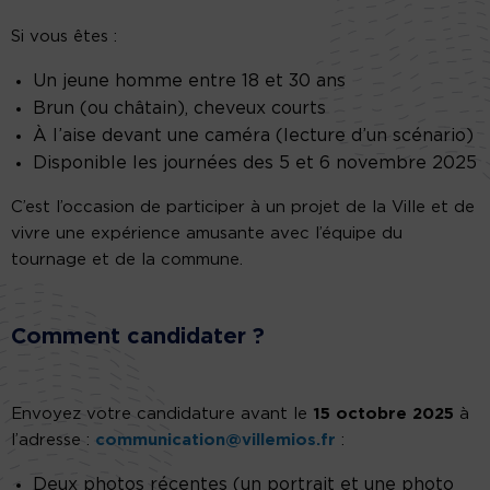
Si vous êtes :
Un jeune homme entre 18 et 30 ans
Brun (ou châtain), cheveux courts
À l’aise devant une caméra (lecture d’un scénario)
Disponible les journées des 5 et 6 novembre 2025
C’est l’occasion de participer à un projet de la Ville et de
vivre une expérience amusante avec l’équipe du
tournage et de la commune.
Comment candidater ?
Envoyez votre candidature avant le
15 octobre 2025
à
l’adresse :
communication@villemios.fr
:
Deux photos récentes (un portrait et une photo