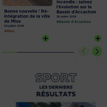
Incendie : suivez
l’évolution sur le
Bonne nouvelle ! Ré-
Bassin d’Arcachon
intégration de la ville
26 juillet 2026
de Mios
#Bassin d'Arcachon
30 juillet 2026
#Mios