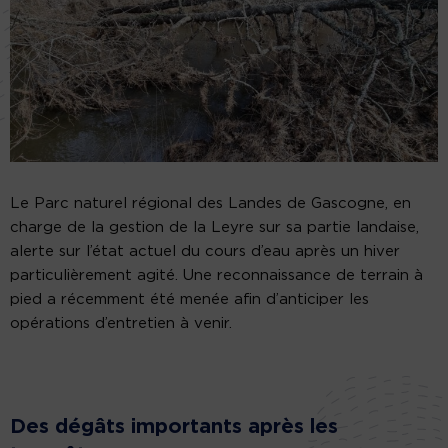
Le Parc naturel régional des Landes de Gascogne, en
charge de la gestion de la Leyre sur sa partie landaise,
alerte sur l’état actuel du cours d’eau après un hiver
particulièrement agité. Une reconnaissance de terrain à
pied a récemment été menée afin d’anticiper les
opérations d’entretien à venir.
Des dégâts importants après les