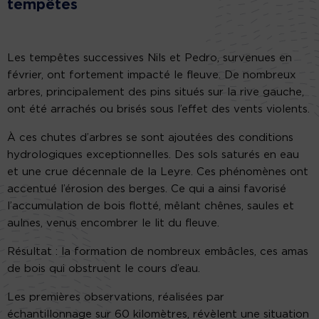
tempêtes
Les tempêtes successives Nils et Pedro, survenues en
février, ont fortement impacté le fleuve. De nombreux
arbres, principalement des pins situés sur la rive gauche,
ont été arrachés ou brisés sous l’effet des vents violents.
À ces chutes d’arbres se sont ajoutées des conditions
hydrologiques exceptionnelles. Des sols saturés en eau
et une crue décennale de la Leyre. Ces phénomènes ont
accentué l’érosion des berges. Ce qui a ainsi favorisé
l’accumulation de bois flotté, mêlant chênes, saules et
aulnes, venus encombrer le lit du fleuve.
Résultat : la formation de nombreux embâcles, ces amas
de bois qui obstruent le cours d’eau.
Les premières observations, réalisées par
échantillonnage sur 60 kilomètres, révèlent une situation