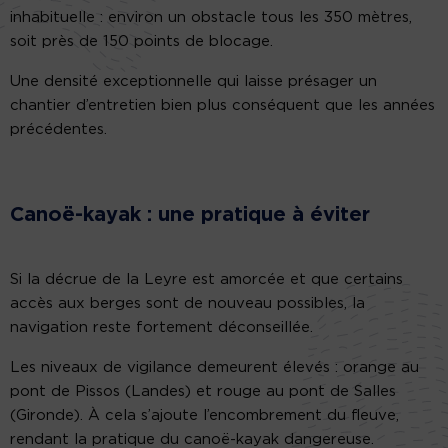
inhabituelle : environ un obstacle tous les 350 mètres,
soit près de 150 points de blocage.
Une densité exceptionnelle qui laisse présager un
chantier d’entretien bien plus conséquent que les années
précédentes.
Canoë-kayak : une pratique à éviter
Si la décrue de la Leyre est amorcée et que certains
accès aux berges sont de nouveau possibles, la
navigation reste fortement déconseillée.
Les niveaux de vigilance demeurent élevés : orange au
pont de Pissos (Landes) et rouge au pont de Salles
(Gironde). À cela s’ajoute l’encombrement du fleuve,
rendant la pratique du canoë-kayak dangereuse.