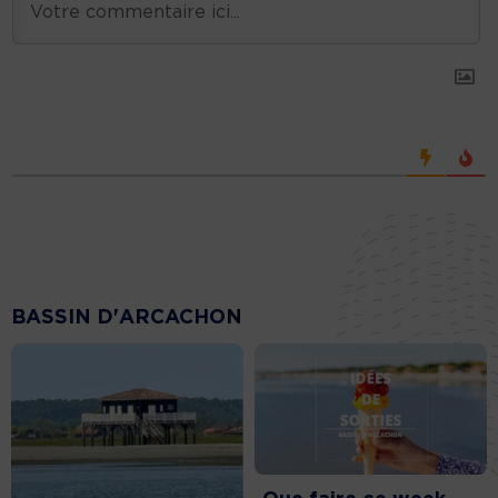
BASSIN D'ARCACHON