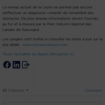
Le niveau actuel de la Leyre ne permet pas encore
d’effectuer un diagnostic complet de l’ensemble des
obstacles. De plus amples informations seront fournies
au fur et à mesure par le Parc naturel régional des
Landes de Gascogne.
Les usagers sont invités à consulter les mises à jour sur le
site dédié :
www.canoesurlaleyre.com
Toute l’actualité du Bassin d’Arcachon ici
S’abonner
Connexion