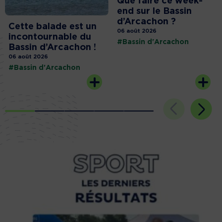
Que faire ce week-
end sur le Bassin
d’Arcachon ?
Cette balade est un
06 août 2026
incontournable du
#Bassin d'Arcachon
Bassin d’Arcachon !
06 août 2026
#Bassin d'Arcachon