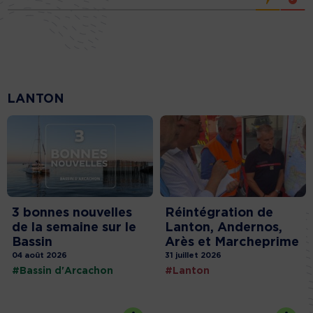
LANTON
3 bonnes nouvelles
Réintégration de
de la semaine sur le
Lanton, Andernos,
Bassin
Arès et Marcheprime
04 août 2026
31 juillet 2026
#Bassin d'Arcachon
#Lanton