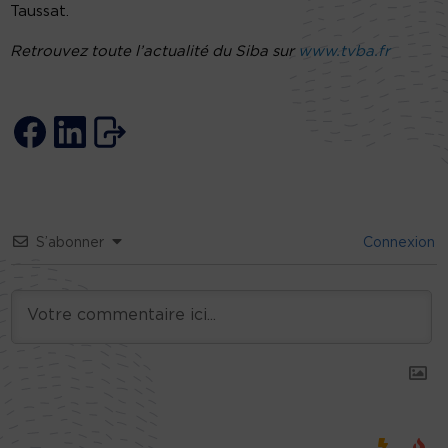
Taussat.
Retrouvez toute l’actualité du Siba sur
www.tvba.fr
S’abonner
Connexion