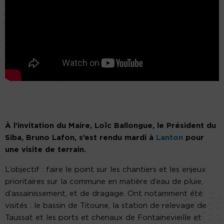
À l’invitation du Maire, Loïc Ballongue, le Président du
Siba, Bruno Lafon, s’est rendu mardi à
Lanton
pour
une visite de terrain.
L’objectif : faire le point sur les chantiers et les enjeux
prioritaires sur la commune en matière d’eau de pluie,
d’assainissement, et de dragage. Ont notamment été
visités : le bassin de Titoune, la station de relevage de
Taussat et les ports et chenaux de Fontainevieille et