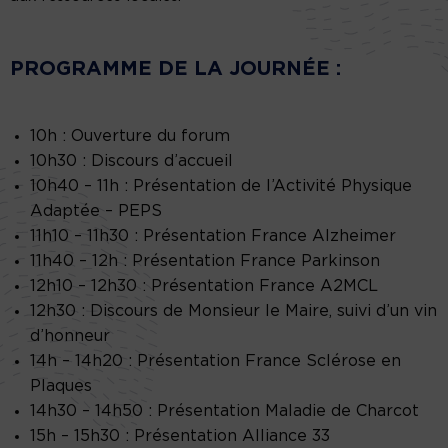
PROGRAMME DE LA JOURNÉE :
10h : Ouverture du forum
10h30 : Discours d’accueil
10h40 – 11h : Présentation de l’Activité Physique
Adaptée – PEPS
11h10 – 11h30 : Présentation France Alzheimer
11h40 – 12h : Présentation France Parkinson
12h10 – 12h30 : Présentation France A2MCL
12h30 : Discours de Monsieur le Maire, suivi d’un vin
d’honneur
14h – 14h20 : Présentation France Sclérose en
Plaques
14h30 – 14h50 : Présentation Maladie de Charcot
15h – 15h30 : Présentation Alliance 33