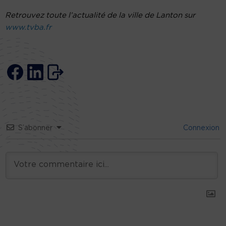
Retrouvez toute l’actualité de la ville de Lanton sur
www.tvba.fr
S’abonner
Connexion