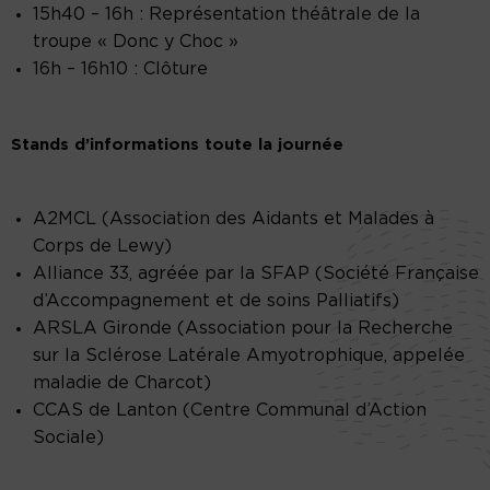
15h40 – 16h : Représentation théâtrale de la
troupe « Donc y Choc »
16h – 16h10 : Clôture
Stands d’informations toute la journée
A2MCL (Association des Aidants et Malades à
Corps de Lewy)
Alliance 33, agréée par la SFAP (Société Française
d’Accompagnement et de soins Palliatifs)
ARSLA Gironde (Association pour la Recherche
sur la Sclérose Latérale Amyotrophique, appelée
maladie de Charcot)
CCAS de Lanton (Centre Communal d’Action
Sociale)