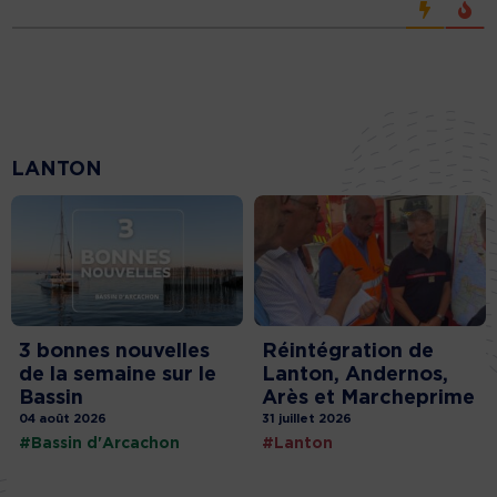
LANTON
3 bonnes nouvelles
Réintégration de
de la semaine sur le
Lanton, Andernos,
Bassin
Arès et Marcheprime
04 août 2026
31 juillet 2026
#Bassin d'Arcachon
#Lanton