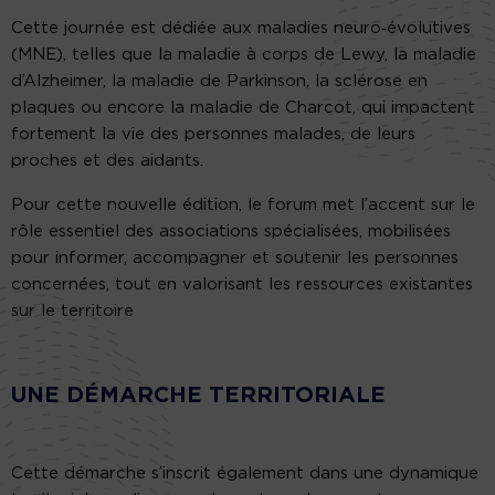
Cette journée est dédiée aux maladies neuro‑évolutives
(MNE), telles que la maladie à corps de Lewy, la maladie
d’Alzheimer, la maladie de Parkinson, la sclérose en
plaques ou encore la maladie de Charcot, qui impactent
fortement la vie des personnes malades, de leurs
proches et des aidants.
Pour cette nouvelle édition, le forum met l’accent sur le
rôle essentiel des associations spécialisées, mobilisées
pour informer, accompagner et soutenir les personnes
concernées, tout en valorisant les ressources existantes
sur le territoire
UNE DÉMARCHE TERRITORIALE
Cette démarche s’inscrit également dans une dynamique