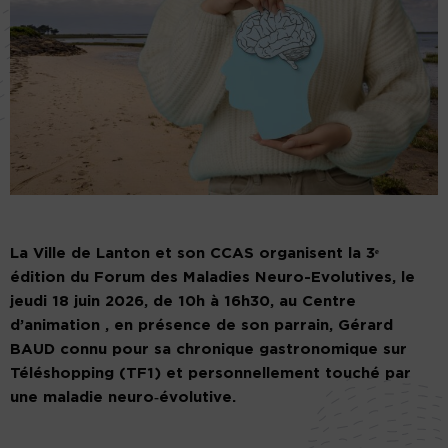
La Ville de Lanton et son CCAS organisent la 3ᵉ
édition du Forum des Maladies Neuro-Evolutives, le
jeudi 18 juin 2026, de 10h à 16h30, au Centre
d’animation , en présence de son parrain, Gérard
BAUD connu pour sa chronique gastronomique sur
Téléshopping (TF1) et personnellement touché par
une maladie neuro‑évolutive.