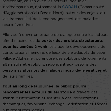
territoriale, en lien avec les acteurs locaux et
intercommunaux, notamment la
COBAN
(Communauté
d’Agglomération du Bassin Nord), autour des enjeux du
vieillissement et de l’accompagnement des maladies
neuro‑évolutives.
Elle vise à ouvrir un espace de dialogue entre les acteurs
afin d’imaginer et de
porter des projets structurants
pour les années à venir
, tels que le développement de
consultations mémoire, de lieux de vie adaptés de type
Village Alzheimer, ou encore des solutions de logements
alternatifs et évolutifs, répondant aux besoins des
personnes atteintes de maladies neuro‑dégénératives et
de leurs familles.
Tout au long de la journée, le public pourra
rencontrer les acteurs du territoire
à travers des
stands d’information et assister à des présentations
thématiques, favorisant l’échange, l’orientation et l’accès
aux ressources locales.