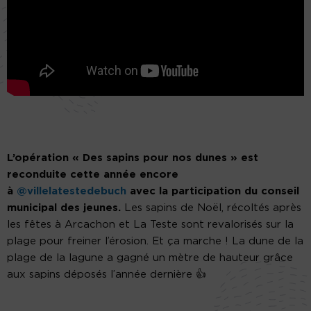
L’opération « Des sapins pour nos dunes » est
reconduite cette année encore
à
@villelatestedebuch
avec la participation du conseil
municipal des jeunes.
Les sapins de Noël, récoltés après
les fêtes à Arcachon et La Teste sont revalorisés sur la
plage pour freiner l’érosion. Et ça marche ! La dune de la
plage de la lagune a gagné un mètre de hauteur grâce
aux sapins déposés l’année dernière 👍