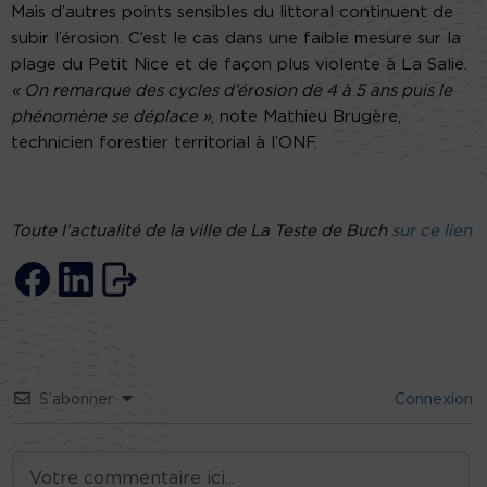
Mais d’autres points sensibles du littoral continuent de
subir l’érosion. C’est le cas dans une faible mesure sur la
plage du Petit Nice et de façon plus violente à La Salie.
« On remarque des cycles d’érosion de 4 à 5 ans puis le
phénomène se déplace »
, note Mathieu Brugère,
technicien forestier territorial à l’ONF.
Toute l’actualité de la ville de La Teste de Buch
sur ce lien
S’abonner
Connexion