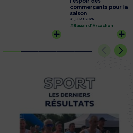
l’espoir des
commerçants pour la
saison
31 juillet 2026
#Bassin d'Arcachon