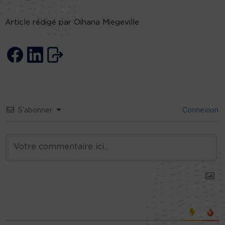
Article rédigé par Oihana Miegeville
S’abonner
Connexion