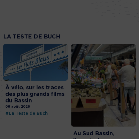
LA TESTE DE BUCH
À vélo, sur les traces
des plus grands films
du Bassin
06 août 2026
#La Teste de Buch
Au Sud Bassin,