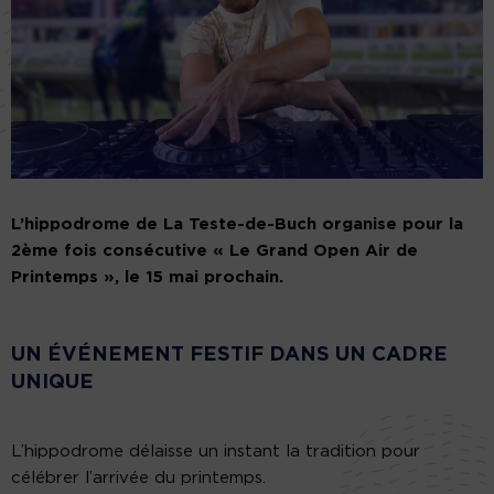
L’hippodrome de La Teste-de-Buch organise pour la
2ème fois consécutive « Le Grand Open Air de
Printemps », le 15 mai prochain.
UN ÉVÉNEMENT FESTIF DANS UN CADRE
UNIQUE
L’hippodrome délaisse un instant la tradition pour
célébrer l’arrivée du printemps.