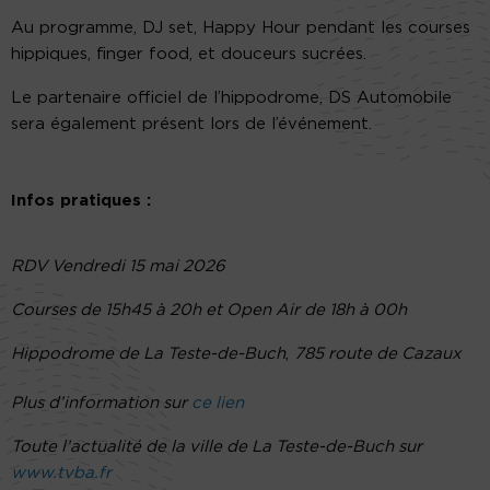
Au programme, DJ set, Happy Hour pendant les courses
hippiques, finger food, et douceurs sucrées.
Le partenaire officiel de l’hippodrome, DS Automobile
sera également présent lors de l’événement.
Infos pratiques :
RDV Vendredi 15 mai 2026
Courses de 15h45 à 20h et Open Air de 18h à 00h
Hippodrome de La Teste-de-Buch
,
785 route de Cazaux
Plus d’information sur
ce lien
Toute l’actualité de la ville de La Teste-de-Buch sur
www.tvba.fr