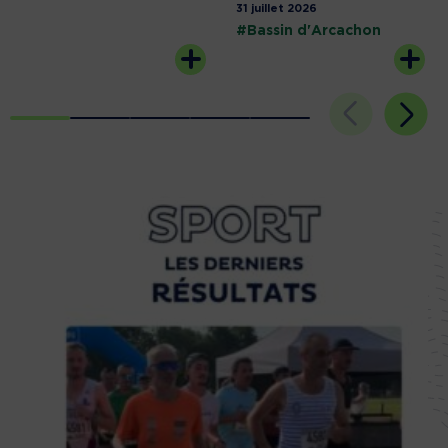
31 juillet 2026
#Bassin d'Arcachon