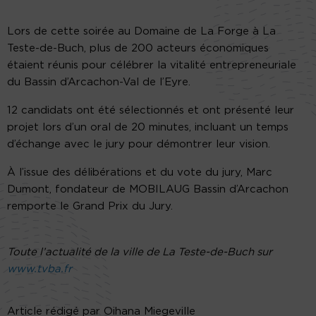
Lors de cette soirée au Domaine de La Forge à La
Teste-de-Buch, plus de 200 acteurs économiques
étaient réunis pour célébrer la vitalité entrepreneuriale
du Bassin d’Arcachon-Val de l’Eyre.
12 candidats ont été sélectionnés et ont présenté leur
projet lors d’un oral de 20 minutes, incluant un temps
d’échange avec le jury pour démontrer leur vision.
À l’issue des délibérations et du vote du jury, Marc
Dumont, fondateur de MOBILAUG Bassin d’Arcachon
remporte le Grand Prix du Jury.
Toute l’actualité de la ville de La Teste-de-Buch sur
www.tvba.fr
Article rédigé par Oihana Miegeville