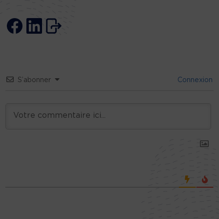
S’abonner
Connexion