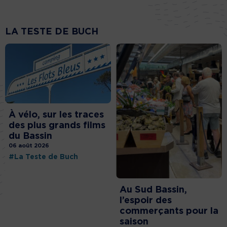
LA TESTE DE BUCH
À vélo, sur les traces
des plus grands films
du Bassin
06 août 2026
#La Teste de Buch
Au Sud Bassin,
l’espoir des
commerçants pour la
saison