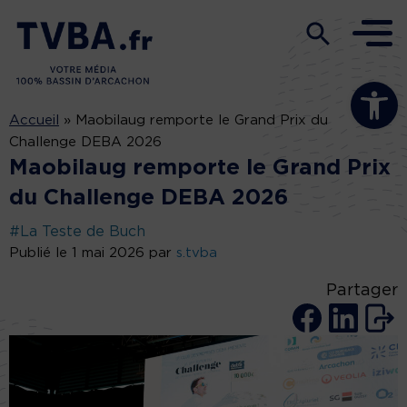
Ouvrir la b
Accueil
»
Maobilaug remporte le Grand Prix du
Challenge DEBA 2026
Maobilaug remporte le Grand Prix
du Challenge DEBA 2026
#La Teste de Buch
Publié le 1 mai 2026 par
s.tvba
Partager