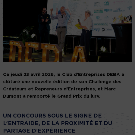
Ce jeudi 23 avril 2026, le Club d’Entreprises DEBA a
clôturé une nouvelle édition de son Challenge des
Créateurs et Repreneurs d’Entreprises, et Marc
Dumont a remporté le Grand Prix du jury.
UN CONCOURS SOUS LE SIGNE DE
L’ENTRAIDE, DE LA PROXIMITÉ ET DU
PARTAGE D’EXPÉRIENCE