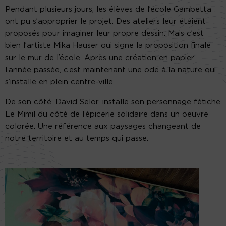
Pendant plusieurs jours, les élèves de l’école Gambetta
ont pu s’approprier le projet. Des ateliers leur étaient
proposés pour imaginer leur propre dessin. Mais c’est
bien l’artiste Mika Hauser qui signe la proposition finale
sur le mur de l’école. Après une création en papier
l’année passée, c’est maintenant une ode à la nature qui
s’installe en plein centre-ville.
De son côté, David Selor, installe son personnage fétiche
Le Mimil du côté de l’épicerie solidaire dans un oeuvre
colorée. Une référence aux paysages changeant de
notre territoire et au temps qui passe.