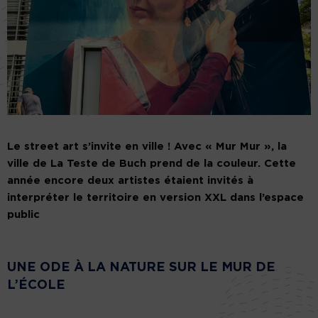
Le street art s’invite en ville ! Avec « Mur Mur », la
ville de La Teste de Buch prend de la couleur. Cette
année encore deux artistes étaient invités à
interpréter le territoire en version XXL dans l’espace
public
UNE ODE À LA NATURE SUR LE MUR DE
L’ÉCOLE