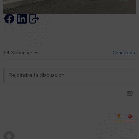
S’abonner
Connexion