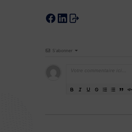
S’abonner