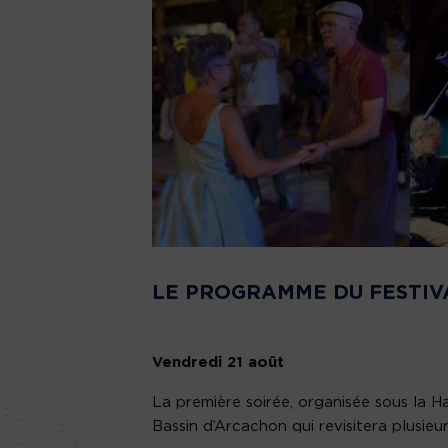
LE PROGRAMME DU FESTIVA
Vendredi 21 août
La première soirée, organisée sous la H
Bassin d’Arcachon qui revisitera plusieu