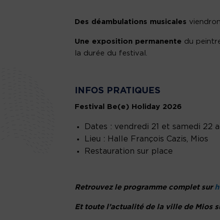
Des déambulations musicales
viendront
Une exposition permanente
du peintr
la durée du festival.
INFOS PRATIQUES
Festival Be(e) Holiday 2026
Dates : vendredi 21 et samedi 22 
Lieu : Halle François Cazis, Mios
Restauration sur place
Retrouvez le programme complet sur
h
Et toute l’actualité de la ville de Mios 