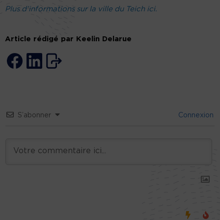
Plus d’informations sur la ville du Teich ici.
Article rédigé par Keelin Delarue
S’abonner
Connexion