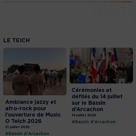
LE TEICH
Cérémonies et
défilés du 14 juillet
Ambiance jazzy et
sur le Bassin
afro-rock pour
d’Arcachon
l’ouverture de Music
14 juillet 2026
O Teich 2026
#Bassin d'Arcachon
21 juillet 2026
#Bassin d'Arcachon