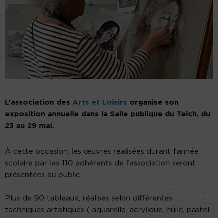
L’association des
Arts et Loisirs
organise son
exposition annuelle dans la Salle publique du Teich, du
23 au 29 mai.
À cette occasion, les œuvres réalisées durant l’année
scolaire par les 110 adhérents de l’association seront
présentées au public.
Plus de 90 tableaux, réalisés selon différentes
techniques artistiques ( aquarelle, acrylique, huile, pastel