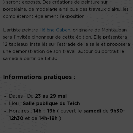
) seront exposés. Des créations de peinture sur
porcelaine, de modelage ainsi que des travaux d’aiguilles
compléteront également l’exposition.
L’artiste peintre
Hélène Gaben
, originaire de Montauban,
sera l’invitée d’honneur de cette édition. Elle présentera
12 tableaux installés sur l’estrade de la salle et proposera
une démonstration de son travail autour du portrait le
samedi à partir de 15h30.
Informations pratiques :
Dates : Du
23 au 29 mai
Lieu :
Salle publique du Teich
Horaires :
14h – 19h
( ouvert le
samedi
de
9h30-
12h30
et de
14h-19h
)