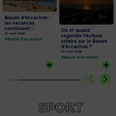
Bassin d’Arcachon :
les vacances
continuent !
Où et quand
07 août 2026
regarder l’éclipse
#Bassin d'Arcachon
solaire sur le Bassin
d’Arcachon ?
07 août 2026
#Bassin d'Arcachon