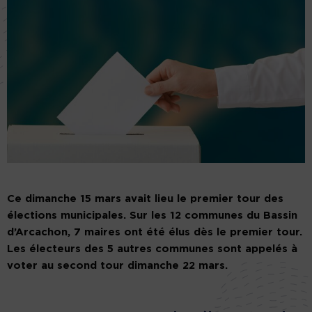
Ce dimanche 15 mars avait lieu le premier tour des
élections municipales. Sur les 12 communes du Bassin
d’Arcachon, 7 maires ont été élus dès le premier tour.
Les électeurs des 5 autres communes sont appelés à
voter au second tour dimanche 22 mars.