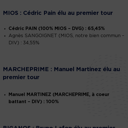
MIOS : Cédric Pain élu au premier tour
Cédric PAIN (100% MIOS – DVG) : 65,45%
Agnès SANGOIGNET (MIOS, notre bien commun –
DIV) : 34,55%
MARCHEPRIME : Manuel Martinez élu au
premier tour
Manuel MARTINEZ (MARCHEPRIME, à coeur
battant – DIV) : 100%