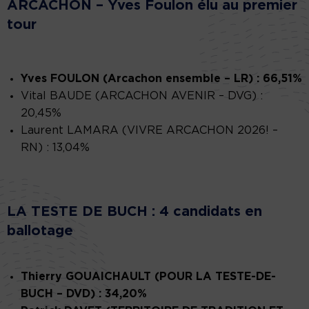
ARCACHON – Yves Foulon élu au premier
tour
Yves FOULON (Arcachon ensemble – LR) : 66,51%
Vital BAUDE (ARCACHON AVENIR – DVG) :
20,45%
Laurent LAMARA (VIVRE ARCACHON 2026! –
RN) : 13,04%
LA TESTE DE BUCH : 4 candidats en
ballotage
Thierry GOUAICHAULT (POUR LA TESTE-DE-
BUCH – DVD) : 34,20%