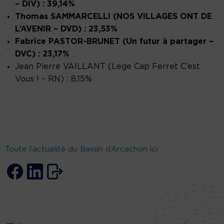
– DIV) : 39,14%
Thomas SAMMARCELLI (NOS VILLAGES ONT DE
L’AVENIR – DVD) : 23,53%
Fabrice PASTOR-BRUNET (Un futur à partager –
DVC) : 23,17%
Jean Pierre VAILLANT (Lege Cap Ferret C’est
Vous ! – RN) : 8,15%
Toute l’actualité du Bassin d’Arcachon ici