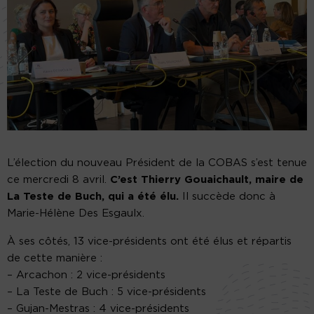
L’élection du nouveau Président de la COBAS s’est tenue
ce mercredi 8 avril.
C’est Thierry Gouaichault, maire de
La Teste de Buch, qui a été élu.
Il succède donc à
Marie-Hélène Des Esgaulx.
À ses côtés, 13 vice-présidents ont été élus et répartis
de cette manière :
– Arcachon : 2 vice-présidents
– La Teste de Buch : 5 vice-présidents
– Gujan-Mestras : 4 vice-présidents