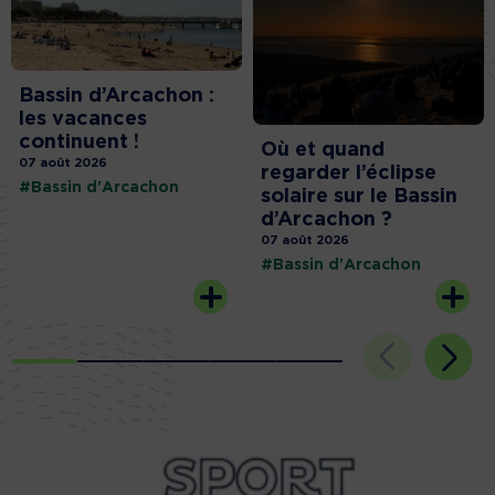
Bassin d’Arcachon :
les vacances
continuent !
Où et quand
07 août 2026
regarder l’éclipse
#Bassin d'Arcachon
solaire sur le Bassin
d’Arcachon ?
07 août 2026
#Bassin d'Arcachon