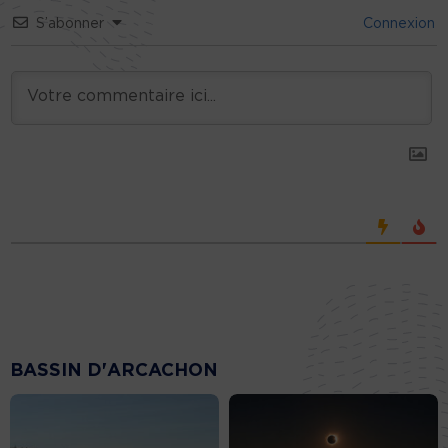
S’abonner
Connexion
BASSIN D'ARCACHON