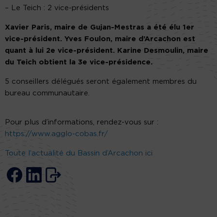
– Le Teich : 2 vice-présidents
Xavier Paris, maire de Gujan-Mestras a été élu 1er
vice-président. Yves Foulon, maire d’Arcachon est
quant à lui 2e vice-président. Karine Desmoulin, maire
du Teich obtient la 3e vice-présidence.
5 conseillers délégués seront également membres du
bureau communautaire.
Pour plus d’informations, rendez-vous sur :
https://www.agglo-cobas.fr/
Toute l’actualité du Bassin d’Arcachon ici