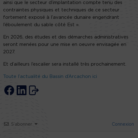
ainsi que le secteur d’implantation compte tenu des
contraintes physiques et techniques de ce secteur
fortement exposé à l’avancée dunaire engendrant
l’éboulement du sable côté Est ».
En 2026, des études et des démarches administratives
seront menées pour une mise en oeuvre envisagée en
2027.
Et d’ailleurs l’escalier sera installé très prochainement.
Toute l’actualité du Bassin d’Arcachon ici
S’abonner
Connexion