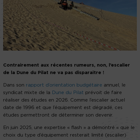
Contrairement aux récentes rumeurs, non, l’escalier
de la Dune du Pilat ne va pas disparaitre !
Dans son
rapport d’orientation budgétaire
annuel, le
syndicat mixte de la
Dune du Pilat
prévoit de faire
réaliser des études en 2026. Comme l’escalier actuel
date de 1996 et que l’équipement est dégradé, ces
études permettront de déterminer son devenir.
En juin 2025, une expertise « flash » a démontré « que le
choix du type d’équipement resterait limité (escalier)