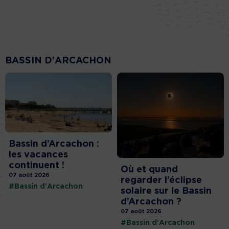
BASSIN D'ARCACHON
Bassin d’Arcachon :
les vacances
continuent !
Où et quand
07 août 2026
regarder l’éclipse
#Bassin d'Arcachon
solaire sur le Bassin
d’Arcachon ?
07 août 2026
#Bassin d'Arcachon