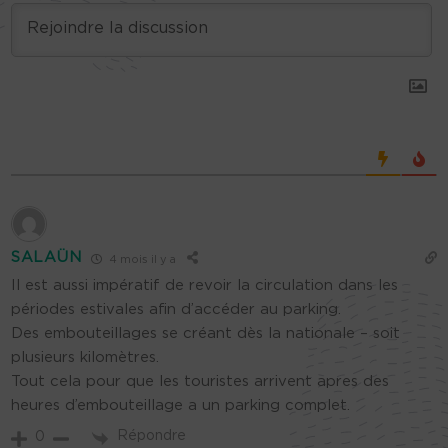
SALAÜN
4 mois il y a
Il est aussi impératif de revoir la circulation dans les
périodes estivales afin d’accéder au parking.
Des embouteillages se créant dès la nationale – soit
plusieurs kilomètres.
Tout cela pour que les touristes arrivent apres des
heures d’embouteillage a un parking complet.
Répondre
0