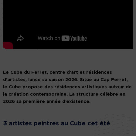
Le Cube du Ferret, centre d’art et résidences
d’artistes, lance sa saison 2026. Situé au Cap Ferret,
le Cube propose des résidences artistiques autour de
la création contemporaine. La structure célèbre en
2026 sa première année d’existence.
3 artistes peintres au Cube cet été