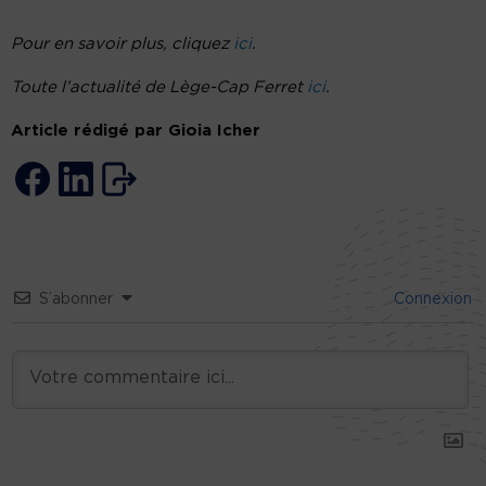
Pour en savoir plus, cliquez
ici
.
Toute l’actualité de Lège-Cap Ferret
ici
.
Article rédigé par Gioia Icher
S’abonner
Connexion