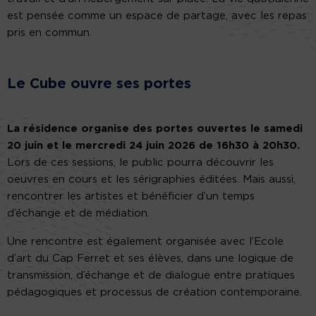
est pensée comme un espace de partage, avec les repas
pris en commun.
Le Cube ouvre ses portes
La résidence organise des portes ouvertes le samedi
20 juin et le mercredi 24 juin 2026 de 16h30 à 20h30.
Lors de ces sessions, le public pourra découvrir les
oeuvres en cours et les sérigraphies éditées. Mais aussi,
rencontrer les artistes et bénéficier d’un temps
d’échange et de médiation.
Une rencontre est également organisée avec l’Ecole
d’art du Cap Ferret et ses élèves, dans une logique de
transmission, d’échange et de dialogue entre pratiques
pédagogiques et processus de création contemporaine.