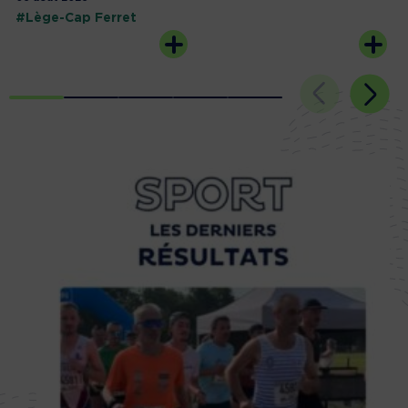
#Lège-Cap Ferret