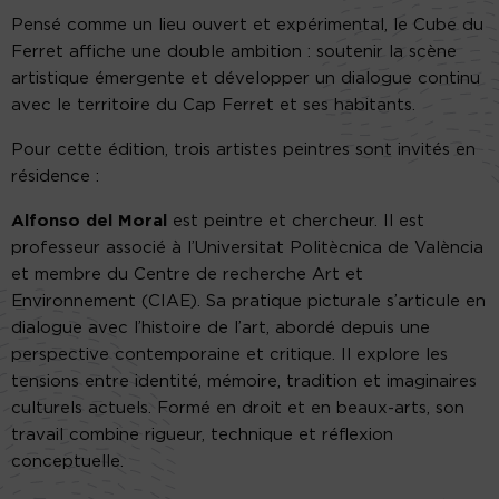
Pensé comme un lieu ouvert et expérimental, le Cube du
Ferret affiche une double ambition : soutenir la scène
artistique émergente et développer un dialogue continu
avec le territoire du Cap Ferret et ses habitants.
Pour cette édition, trois artistes peintres sont invités en
résidence :
Alfonso del Moral
est peintre et chercheur. Il est
professeur associé à l’Universitat Politècnica de València
et membre du Centre de recherche Art et
Environnement (CIAE). Sa pratique picturale s’articule en
dialogue avec l’histoire de l’art, abordé depuis une
perspective contemporaine et critique. Il explore les
tensions entre identité, mémoire, tradition et imaginaires
culturels actuels. Formé en droit et en beaux-arts, son
travail combine rigueur, technique et réflexion
conceptuelle.