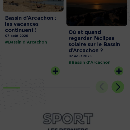
Bassin d’Arcachon :
les vacances
continuent !
Où et quand
07 août 2026
regarder l’éclipse
#Bassin d'Arcachon
solaire sur le Bassin
d’Arcachon ?
07 août 2026
#Bassin d'Arcachon