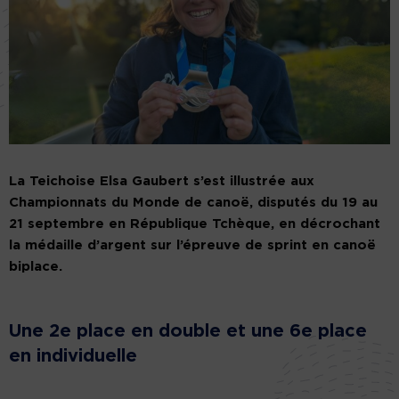
La Teichoise Elsa Gaubert s’est illustrée aux
Championnats du Monde de canoë, disputés du 19 au
21 septembre en République Tchèque, en décrochant
la médaille d’argent sur l’épreuve de sprint en canoë
biplace.
Une 2e place en double et une 6e place
en individuelle