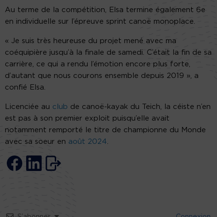
Au terme de la compétition, Elsa termine également 6e
en individuelle sur l’épreuve sprint canoë monoplace.
« Je suis très heureuse du projet mené avec ma
coéquipière jusqu’à la finale de samedi. C’était la fin de sa
carrière, ce qui a rendu l’émotion encore plus forte,
d’autant que nous courons ensemble depuis 2019 », a
confié Elsa.
Licenciée au
club
de canoë-kayak du Teich, la céiste n’en
est pas à son premier exploit puisqu’elle avait
notamment remporté le titre de championne du Monde
avec sa soeur en
août 2024
.