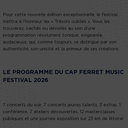
Pour cette nouvelle édition exceptionnelle, le festival
mettra à l’honneur les « Trésors oubliés ». Vous les
trouverez, cachés ou dévoilés au sein d’une
programmation résolument tonique, exigeante,
audacieuse, qui, comme toujours, se distingue par son
authenticité, son unicité et la primeur de ses créations.
LE PROGRAMME
DU CAP FERRET MUSIC
FESTIVAL 2026
7 concerts du soir, 7 concerts jeunes talents, 3 extras, 1
conférence, 7 ateliers découvertes, 12 masterclasses
publiques et une journée exposition sur 23 km de littoral.