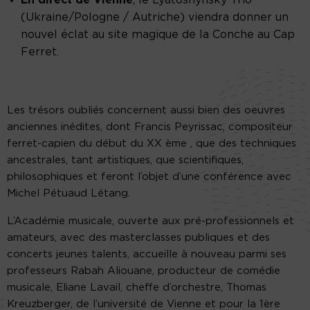
(Ukraine/Pologne / Autriche) viendra donner un
nouvel éclat au site magique de la Conche au Cap
Ferret.
Les trésors oubliés concernent aussi bien des oeuvres
anciennes inédites, dont Francis Peyrissac, compositeur
ferret-capien du début du XX ème , que des techniques
ancestrales, tant artistiques, que scientifiques,
philosophiques et feront l’objet d’une conférence avec
Michel Pétuaud Létang.
L’Académie musicale, ouverte aux pré-professionnels et
amateurs, avec des masterclasses publiques et des
concerts jeunes talents, accueille à nouveau parmi ses
professeurs Rabah Aliouane, producteur de comédie
musicale, Eliane Lavail, cheffe d’orchestre, Thomas
Kreuzberger, de l’université de Vienne et pour la 1ère