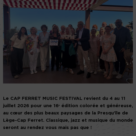
Le CAP FERRET MUSIC FESTIVAL revient du 4 au 11
juillet 2026 pour une 16ᵉ édition colorée et généreuse,
au cœur des plus beaux paysages de la Presqu’île de
Lège-Cap Ferret. Classique, jazz et musique du monde
seront au rendez vous mais pas que !