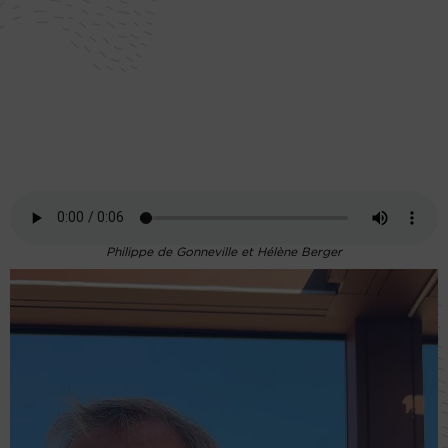
Philippe de Gonneville et Hélène Berger