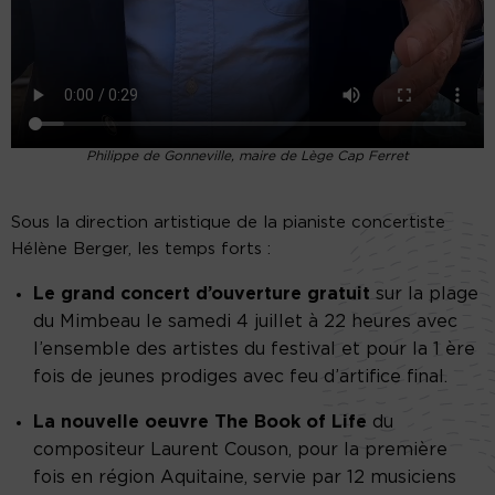
Philippe de Gonneville, maire de Lège Cap Ferret
Sous la direction artistique de la pianiste concertiste
Hélène Berger, les temps forts :
Le grand concert d’ouverture gratuit
sur la plage
du Mimbeau le samedi 4 juillet à 22 heures avec
l’ensemble des artistes du festival et pour la 1 ère
fois de jeunes prodiges avec feu d’artifice final.
La nouvelle oeuvre The Book of Life
du
compositeur Laurent Couson, pour la première
fois en région Aquitaine, servie par 12 musiciens