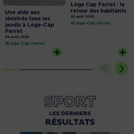
Lège Cap Ferret : le
retour des habitants
Une aide aux
03 août 2026
sinistrés tous les
#Lège-Cap Ferret
jeudis à Lège-Cap
Ferret
06 août 2026
#Lège-Cap Ferret