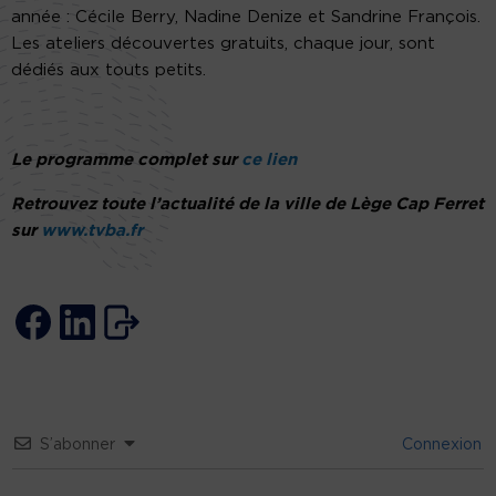
année : Cécile Berry, Nadine Denize et Sandrine François.
Les ateliers découvertes gratuits, chaque jour, sont
dédiés aux touts petits.
Le programme complet sur
ce lien
Retrouvez toute l’actualité de la ville de Lège Cap Ferret
sur
www.tvba.fr
S’abonner
Connexion