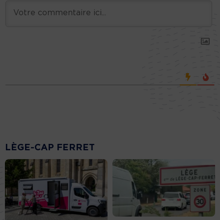
LÈGE-CAP FERRET