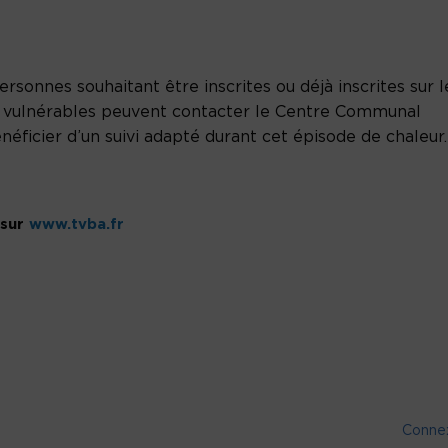
rsonnes souhaitant être inscrites ou déjà inscrites sur l
 vulnérables peuvent contacter le Centre Communal
néficier d’un suivi adapté durant cet épisode de chaleur.
 sur
www.tvba.fr
Conne