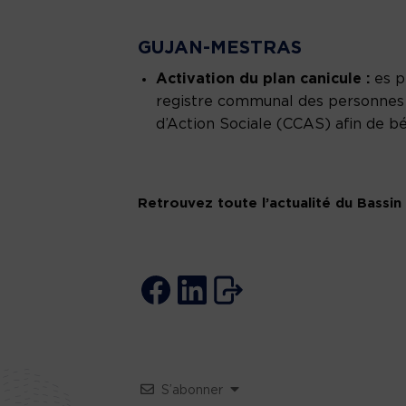
GUJAN-MESTRAS
Activation du plan canicule :
es pe
registre communal des personnes
d’Action Sociale (CCAS) afin de bé
Retrouvez toute l’actualité du Bassin
S’abonner