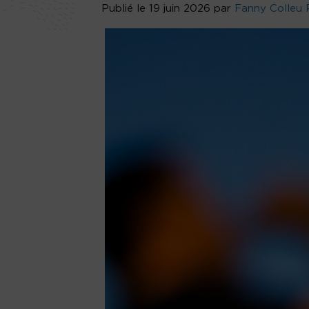
Publié le 19 juin 2026 par
Fanny Colleu 