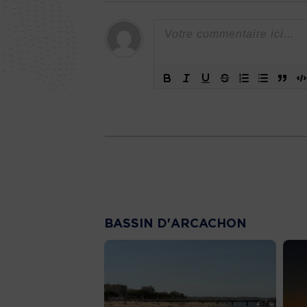
BASSIN D'ARCACHON