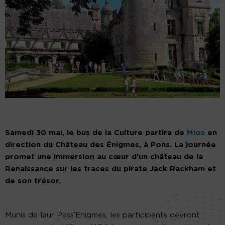
Samedi 30 mai, le bus de la Culture partira de
Mios
en
direction du Château des Énigmes, à Pons. La journée
promet une immersion au cœur d’un château de la
Renaissance sur les traces du pirate Jack Rackham et
de son trésor.
Munis de leur Pass’Enigmes, les participants devront