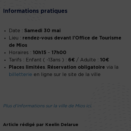
Informations pratiques
Date :
Samedi 30 mai
Lieu :
rendez-vous devant l’Office de Tourisme
de Mios
Horaires :
10h15
–
17h00
Tarifs : Enfant ( -13ans ) :
6€
/ Adulte :
10€
Places limitées
.
Réservation obligatoire
via la
billetterie
en ligne sur le site de la ville
Plus d’informations sur la ville de Mios ici.
Article rédigé par Keelin Delarue