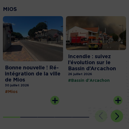
MIOS
Incendie : suivez
l’évolution sur le
Bonne nouvelle ! Ré-
Bassin d’Arcachon
intégration de la ville
26 juillet 2026
de Mios
#Bassin d'Arcachon
30 juillet 2026
#Mios