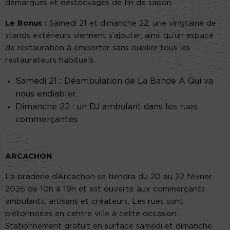
démarques et déstockages de fin de saison.
Le Bonus :
Samedi 21 et dimanche 22, une vingtaine de
stands extérieurs viennent s’ajouter, ainsi qu’un espace
de restauration à emporter sans oublier tous les
restaurateurs habituels.
Samedi 21 : Déambulation de La Bande A Qui va
nous endiabler.
Dimanche 22 : un DJ ambulant dans les rues
commerçantes
ARCACHON
La braderie d’Arcachon se tiendra du 20 au 22 février
2026 de 10h à 19h et est ouverte aux commerçants
ambulants, artisans et créateurs. Les rues sont
piétonnisées en centre ville à cette occasion.
Stationnement gratuit en surface samedi et dimanche.