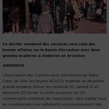
Ce dernier weekend des vacances sera celui des
bonnes affaires sur le Bassin d’Arcachon avec deux
grandes braderies à Andernos et Arcachon
ANDERNOS
L’Association des Commerçants d’Andernos-les-Bains
Cœur de Ville (acronyme ACACV) organise sa deuxième
grande braderie d’hiver les vendredi 20, samedi 21 et
dimanche 22 février. À cette occasion, les 110
commerçants membres de l’association, sans oublier tous
les commerçants non adhérents vous proposeront des