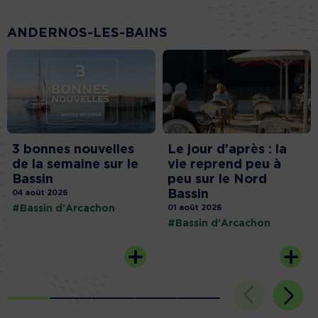
ANDERNOS-LES-BAINS
3 bonnes nouvelles
Le jour d’après : la
de la semaine sur le
vie reprend peu à
Bassin
peu sur le Nord
Bassin
04 août 2026
#Bassin d'Arcachon
01 août 2026
#Bassin d'Arcachon