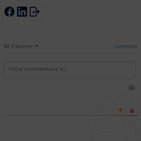
S’abonner
Connexion