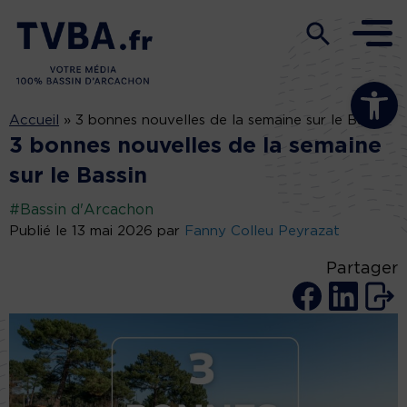
Ouvrir la b
Accueil
»
3 bonnes nouvelles de la semaine sur le Bassin
3 bonnes nouvelles de la semaine
sur le Bassin
#Bassin d'Arcachon
Publié le 13 mai 2026 par
Fanny Colleu Peyrazat
Partager