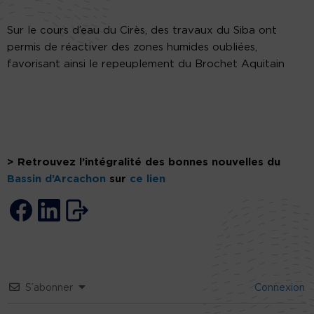
Sur le cours d’eau du Cirès, des travaux du Siba ont
permis de réactiver des zones humides oubliées,
favorisant ainsi le repeuplement du Brochet Aquitain
> Retrouvez l’intégralité des bonnes nouvelles du
Bassin d’Arcachon
sur
ce lien
S’abonner
Connexion