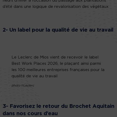
fleurs d’hiver à l’occasion du passage aux plantations
d’été dans une logique de revalorisation des végétaux
2- Un label pour la qualité de vie au travail
Le Leclerc de Mios vient de recevoir le label
Best Work Places 2026, le plaçant ainsi parmi
les 100 meilleures entreprises françaises pour la
qualité de vie au travail
photo ©Leclerc
3- Favorisez le retour du Brochet Aquitain
dans nos cours d’eau