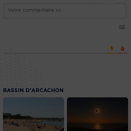
BASSIN D'ARCACHON