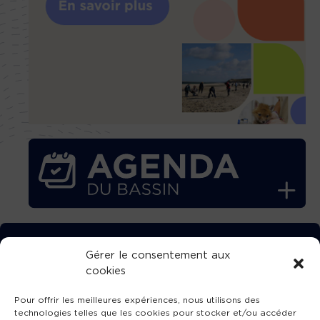
TÉLÉCHARGEZ GRATUITEMENT
Gérer le consentement aux
cookies
L’APPLICATION TVBA !
Pour offrir les meilleures expériences, nous utilisons des
technologies telles que les cookies pour stocker et/ou accéder