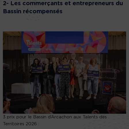
2- Les commerçants et entrepreneurs du
Bassin récompensés
3 prix pour le Bassin d’Arcachon aux Talents des
Territoires 2026 :