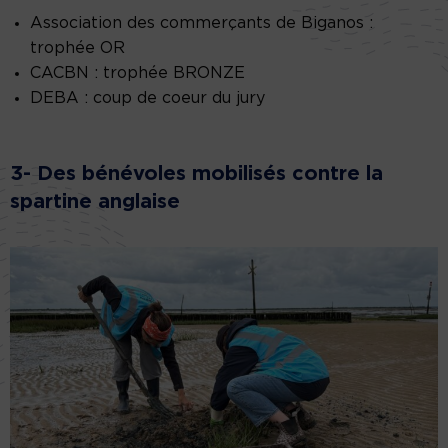
Association des commerçants de Biganos :
trophée OR
CACBN : trophée BRONZE
DEBA : coup de coeur du jury
3- Des bénévoles mobilisés contre la
spartine anglaise