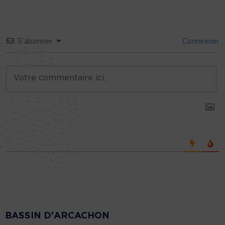
S’abonner
Connexion
BASSIN D'ARCACHON