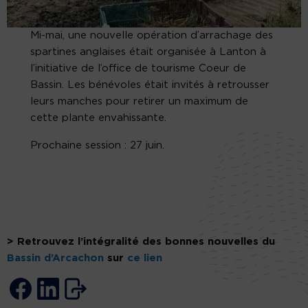
Mi-mai, une nouvelle opération d’arrachage des
spartines anglaises était organisée à Lanton à
l’initiative de l’office de tourisme Coeur de
Bassin. Les bénévoles était invités à retrousser
leurs manches pour retirer un maximum de
cette plante envahissante.
Prochaine session : 27 juin.
> Retrouvez l’intégralité des bonnes nouvelles du
Bassin d’Arcachon
sur
ce lien