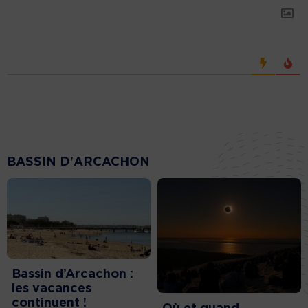
BASSIN D'ARCACHON
Bassin d’Arcachon :
les vacances
continuent !