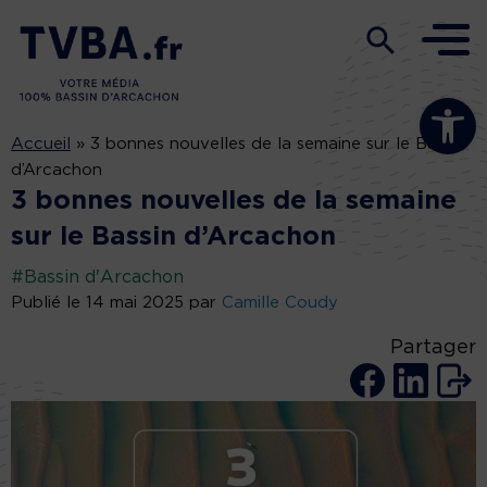
Ouvrir la b
Accueil
»
3 bonnes nouvelles de la semaine sur le Bassin
d’Arcachon
3 bonnes nouvelles de la semaine
sur le Bassin d’Arcachon
#Bassin d'Arcachon
Publié le 14 mai 2025 par
Camille Coudy
Partager