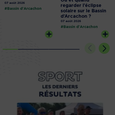
Où et quand
07 août 2026
regarder l’éclipse
#Bassin d'Arcachon
solaire sur le Bassin
d’Arcachon ?
07 août 2026
#Bassin d'Arcachon