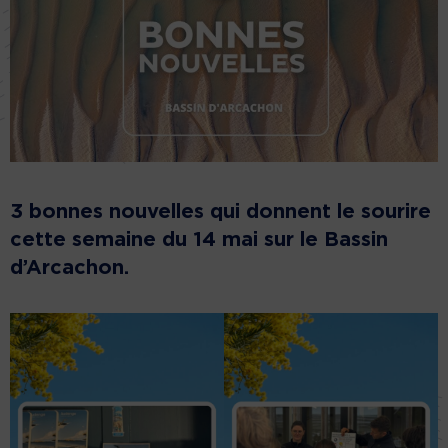
3 bonnes nouvelles qui donnent le sourire
cette semaine du 14 mai sur le Bassin
d’Arcachon
.