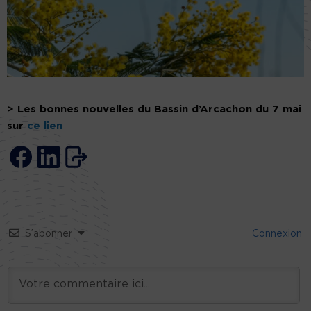
> Les bonnes nouvelles du Bassin d’Arcachon du 7 mai
sur
ce lien
S’abonner
Connexion