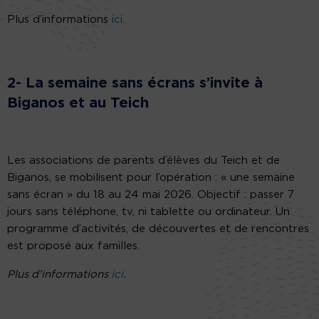
Plus d’informations
ici
.
2- La semaine sans écrans s’invite à
Biganos et au Teich
Les associations de parents d’élèves du Teich et de
Biganos, se mobilisent pour l’opération : « une semaine
sans écran » du 18 au 24 mai 2026. Objectif : passer 7
jours sans téléphone, tv, ni tablette ou ordinateur. Un
programme d’activités, de découvertes et de rencontres
est proposé aux familles.
Plus d’informations
ici
.