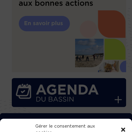
TÉLÉCHARGEZ GRATUITEMENT
Gérer le consentement aux