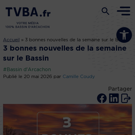
Ouvrir la b
Accueil
»
3 bonnes nouvelles de la semaine sur le Bassin
3 bonnes nouvelles de la semaine
sur le Bassin
#Bassin d'Arcachon
Publié le 20 mai 2026 par
Camille Coudy
Partager