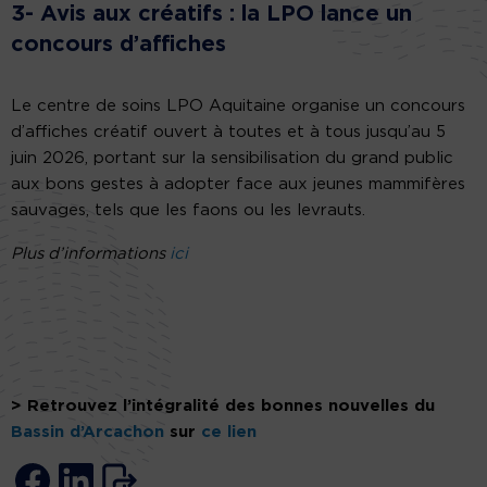
3- Avis aux créatifs : la LPO lance un
concours d’affiches
Le centre de soins LPO Aquitaine organise un concours
d’affiches créatif ouvert à toutes et à tous jusqu’au 5
juin 2026, portant sur la sensibilisation du grand public
aux bons gestes à adopter face aux jeunes mammifères
sauvages, tels que les faons ou les levrauts.
Plus d’informations
ici
> Retrouvez l’intégralité des bonnes nouvelles du
Bassin d’Arcachon
sur
ce lien