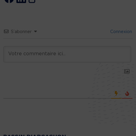
S’abonner
Connexion