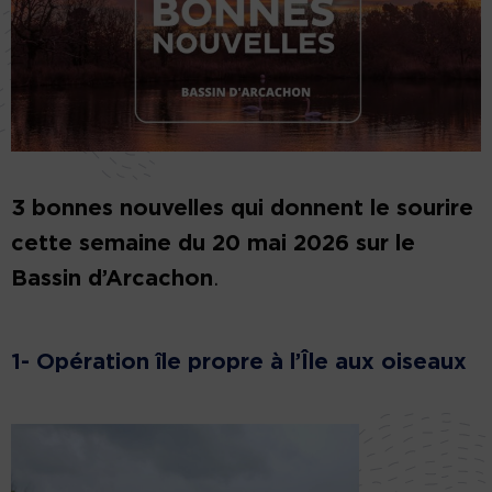
3 bonnes nouvelles qui donnent le sourire
cette semaine du 20 mai 2026 sur le
Bassin d’Arcachon
.
1- Opération île propre à l’Île aux oiseaux