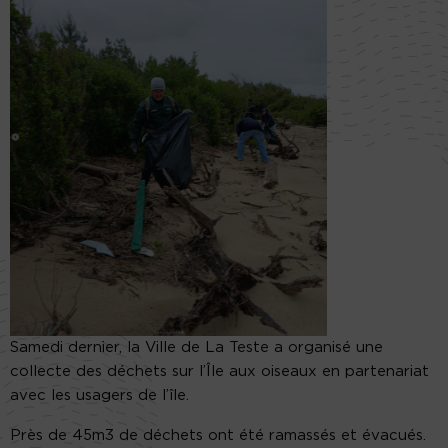
Samedi dernier, la Ville de La Teste a organisé une
collecte des déchets sur l’Île aux oiseaux en partenariat
avec les usagers de l’île.
Près de 45m3 de déchets ont été ramassés et évacués.