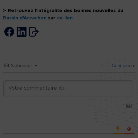
> Retrouvez l’intégralité des bonnes nouvelles du
Bassin d’Arcachon
sur
ce lien
S’abonner
Connexion