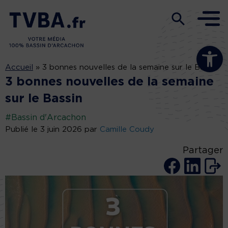
Ouvrir la b
Accueil
»
3 bonnes nouvelles de la semaine sur le Bassin
3 bonnes nouvelles de la semaine
sur le Bassin
#Bassin d'Arcachon
Publié le 3 juin 2026 par
Camille Coudy
Partager