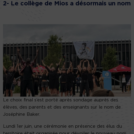
2- Le collège de Mios a désormais un nom
Le choix final s’est porté après sondage auprès des
élèves, des parents et des enseignants sur le nom de
Joséphine Baker.
Lundi 1er juin, une cérémonie en présence des élus du
territoire était organisée pour dévoiler le nouveau nom