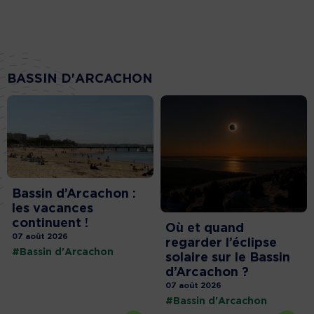
BASSIN D'ARCACHON
Bassin d’Arcachon :
les vacances
continuent !
Où et quand
07 août 2026
regarder l’éclipse
#Bassin d'Arcachon
solaire sur le Bassin
d’Arcachon ?
07 août 2026
#Bassin d'Arcachon