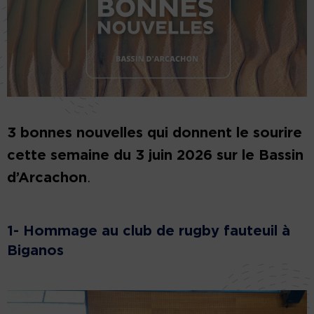
3 bonnes nouvelles qui donnent le sourire
cette semaine du 3 juin 2026 sur le Bassin
d’Arcachon
.
1-
Hommage au club de rugby fauteuil à
Biganos