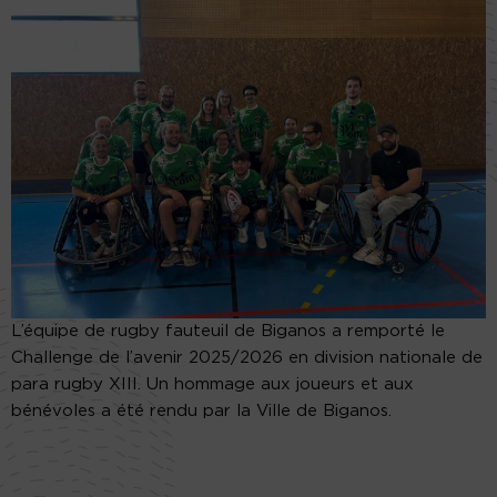
L’équipe de rugby fauteuil de Biganos a remporté le
Challenge de l’avenir 2025/2026 en division nationale de
para rugby XIII. Un hommage aux joueurs et aux
bénévoles a été rendu par la Ville de Biganos.