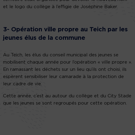
et le logo du collège à l’effigie de Joséphine Baker.
3- Opération ville propre au Teich par les
jeunes élus de la commune
Au Teich, les élus du conseil municipal des jeunes se
mobilisent chaque année pour l’opération « ville propre ».
En ramassant les déchets sur un lieu qu’ils ont choisi, ils
espèrent sensibiliser leur camarade à la protection de
leur cadre de vie.
Cette année, c’est au autour du collège et du City Stade
que les jeunes se sont regroupés pour cette opération.