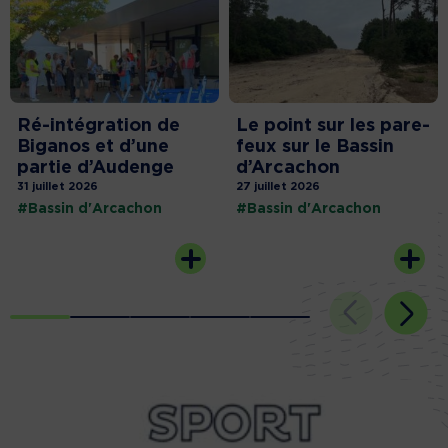
Ré-intégration de
Le point sur les pare-
Biganos et d’une
feux sur le Bassin
partie d’Audenge
d’Arcachon
31 juillet 2026
27 juillet 2026
#Bassin d'Arcachon
#Bassin d'Arcachon