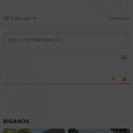
S’abonner
Connexion
BIGANOS