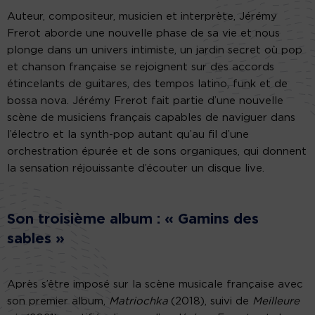
Auteur, compositeur, musicien et interprète, Jérémy
Frerot aborde une nouvelle phase de sa vie et nous
plonge dans un univers intimiste, un jardin secret où pop
et chanson française se rejoignent sur des accords
étincelants de guitares, des tempos latino, funk et de
bossa nova. Jérémy Frerot fait partie d’une nouvelle
scène de musiciens français capables de naviguer dans
l’électro et la synth-pop autant qu’au fil d’une
orchestration épurée et de sons organiques, qui donnent
la sensation réjouissante d’écouter un disque live.
Son troisième album : « Gamins des
sables »
Après s’être imposé sur la scène musicale française avec
son premier album,
Matriochka
(2018), suivi de
Meilleure