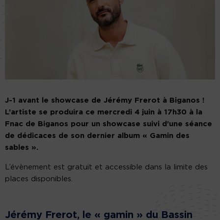
J-1 avant le showcase de Jérémy Frerot à Biganos !
L’artiste se produira ce mercredi 4 juin à 17h30 à la
Fnac de Biganos pour un showcase suivi d’une séance
de dédicaces de son dernier album « Gamin des
sables ».
L’évènement est gratuit et accessible dans la limite des
places disponibles.
Jérémy Frerot, le « gamin » du Bassin