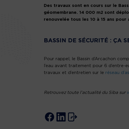
Des travaux sont en cours sur le Bassi
géomembrane. 14 000 m2 sont déploy
renouvelée tous les 10 à 15 ans pour a
BASSIN DE SÉCURITÉ : ÇA S
Pour rappel, le Bassin d’Arcachon comp
l’eau avant traitement pour 6 d’entre-e
travaux et d’entretien sur le
réseau d’a
Retrouvez toute l’actualité du Siba sur