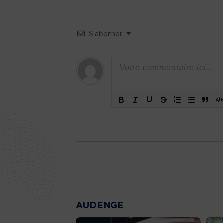
S’abonner
AUDENGE