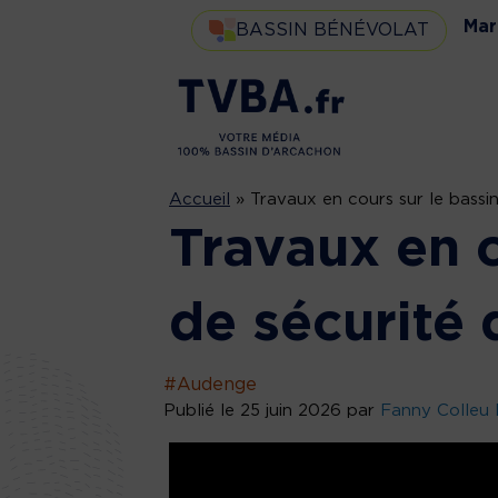
Mar
BASSIN BÉNÉVOLAT
Accueil
»
Travaux en cours sur le bassi
Travaux en c
de sécurité
#Audenge
Publié le 25 juin 2026 par
Fanny Colleu 