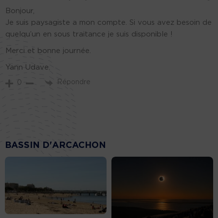
Bonjour,
Je suis paysagiste a mon compte. Si vous avez besoin de
quelqu’un en sous traitance je suis disponible !
Merci et bonne journée.
Yann Udave.
Répondre
0
BASSIN D'ARCACHON