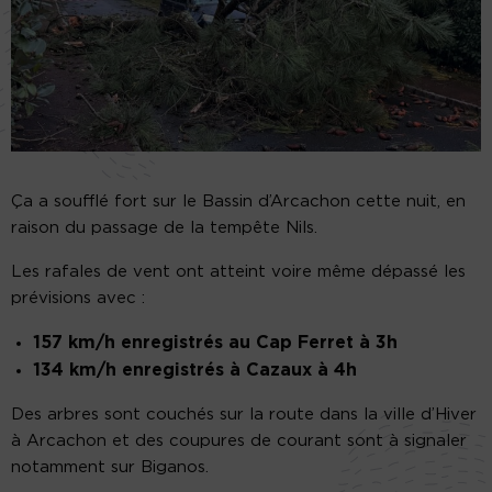
Ça a soufflé fort sur le Bassin d’Arcachon cette nuit, en
raison du passage de la tempête Nils.
Les rafales de vent ont atteint voire même dépassé les
prévisions avec :
157 km/h enregistrés au Cap Ferret à 3h
134 km/h enregistrés à Cazaux à 4h
Des arbres sont couchés sur la route dans la ville d’Hiver
à Arcachon et des coupures de courant sont à signaler
notamment sur Biganos.