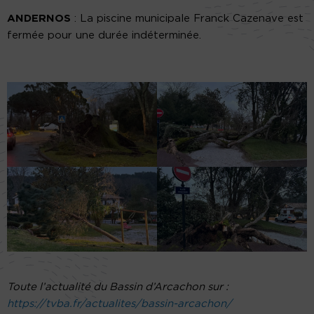
ANDERNOS
: La piscine municipale Franck Cazenave est
fermée pour une durée indéterminée.
Toute l’actualité du Bassin d’Arcachon sur :
https://tvba.fr/actualites/bassin-arcachon/