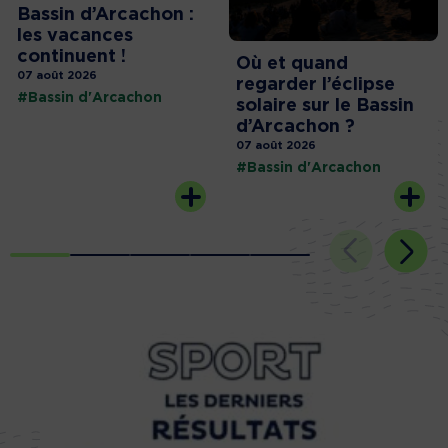
Bassin d’Arcachon :
les vacances
continuent !
Où et quand
07 août 2026
regarder l’éclipse
#Bassin d'Arcachon
solaire sur le Bassin
d’Arcachon ?
07 août 2026
#Bassin d'Arcachon