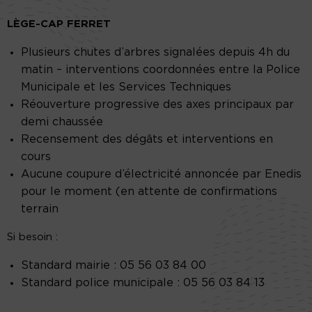
LÈGE-CAP FERRET
Plusieurs chutes d’arbres signalées depuis 4h du
matin – interventions coordonnées entre la Police
Municipale et les Services Techniques
Réouverture progressive des axes principaux par
demi chaussée
Recensement des dégâts et interventions en
cours
Aucune coupure d’électricité annoncée par Enedis
pour le moment (en attente de confirmations
terrain
Si besoin :
Standard mairie : 05 56 03 84 00
Standard police municipale : 05 56 03 84 13