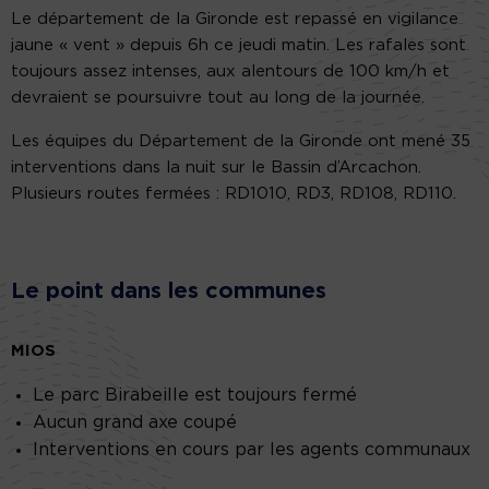
Le département de la Gironde est repassé en vigilance
jaune « vent » depuis 6h ce jeudi matin. Les rafales sont
toujours assez intenses, aux alentours de 100 km/h et
devraient se poursuivre tout au long de la journée.
Les équipes du Département de la Gironde ont mené 35
interventions dans la nuit sur le Bassin d’Arcachon.
Plusieurs routes fermées : RD1010, RD3, RD108, RD110.
Le point dans les communes
MIOS
Le parc Birabeille est toujours fermé
Aucun grand axe coupé
Interventions en cours par les agents communaux