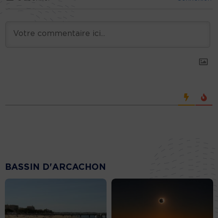
BASSIN D'ARCACHON