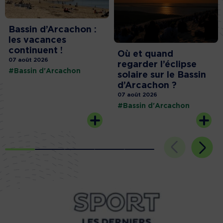
Bassin d’Arcachon :
les vacances
continuent !
Où et quand
07 août 2026
regarder l’éclipse
#Bassin d'Arcachon
solaire sur le Bassin
d’Arcachon ?
07 août 2026
#Bassin d'Arcachon