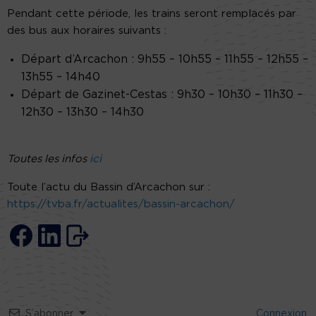
Pendant cette période, les trains seront remplacés par
des bus aux horaires suivants :
Départ d’Arcachon : 9h55 – 10h55 – 11h55 – 12h55 –
13h55 – 14h40
Départ de Gazinet-Cestas : 9h30 – 10h30 – 11h30 –
12h30 – 13h30 – 14h30
Toutes les infos
ici
Toute l’actu du Bassin d’Arcachon sur :
https://tvba.fr/actualites/bassin-arcachon/
S’abonner
Connexion