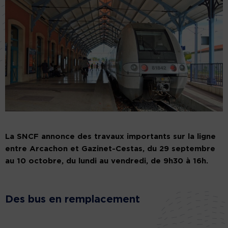
La SNCF annonce des travaux importants sur la ligne
entre Arcachon et Gazinet-Cestas, du 29 septembre
au 10 octobre, du lundi au vendredi, de 9h30 à 16h.
Des bus en remplacement