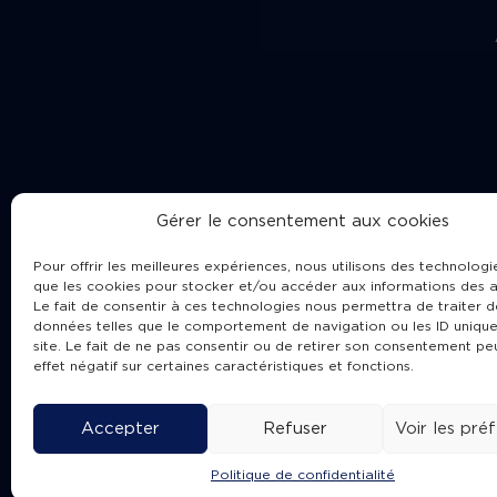
Gérer le consentement aux cookies
Pour offrir les meilleures expériences, nous utilisons des technologie
que les cookies pour stocker et/ou accéder aux informations des a
Le fait de consentir à ces technologies nous permettra de traiter d
données telles que le comportement de navigation ou les ID unique
site. Le fait de ne pas consentir ou de retirer son consentement pe
Cha
effet négatif sur certaines caractéristiques et fonctions.
Accepter
Refuser
Voir les pré
Politique de confidentialité