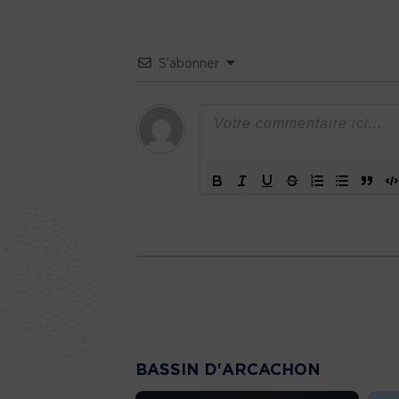
S’abonner
BASSIN D'ARCACHON