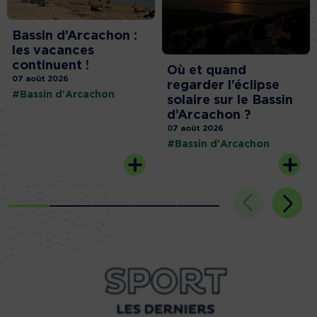
Bassin d’Arcachon :
les vacances
continuent !
Où et quand
07 août 2026
regarder l’éclipse
#Bassin d'Arcachon
solaire sur le Bassin
d’Arcachon ?
07 août 2026
#Bassin d'Arcachon