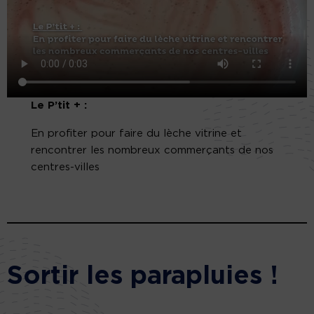
Le P’tit + :
En profiter pour faire du lèche vitrine et
rencontrer les nombreux commerçants de nos
centres-villes
Sortir les parapluies !