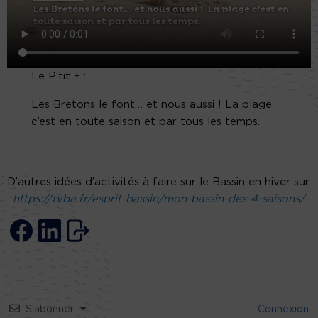
Le P’tit + :
Les Bretons le font… et nous aussi ! La plage
c’est en toute saison et par tous les temps.
D’autres idées d’activités à faire sur le Bassin en hiver sur
:
https://tvba.fr/esprit-bassin/mon-bassin-des-4-saisons/
S’abonner
Connexion