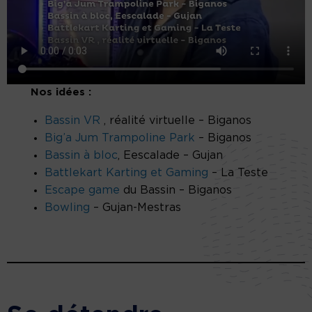
Nos idées :
Bassin VR
, réalité virtuelle – Biganos
Big’a Jum Trampoline Park
– Biganos
Bassin à bloc
, Eescalade – Gujan
Battlekart Karting et Gaming
– La Teste
Escape game
du Bassin – Biganos
Bowling
– Gujan-Mestras