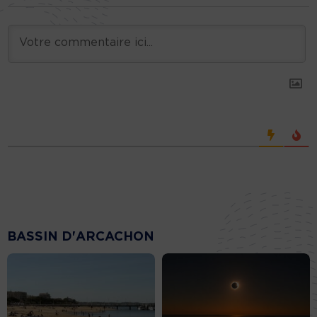
BASSIN D'ARCACHON