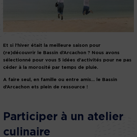
Et si l’hiver était la meilleure saison pour
(re)découvrir le Bassin d’Arcachon ? Nous avons
sélectionné pour vous 5 idées d’activités pour ne pas
céder à la morosité par temps de pluie.
A faire seul, en famille ou entre amis… le Bassin
d’Arcachon ets plein de ressource !
Participer à un atelier
culinaire