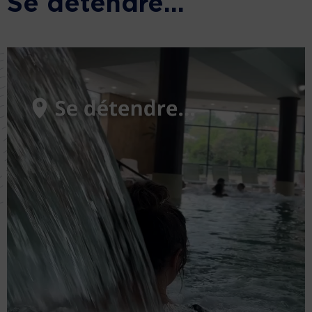
Se détendre…