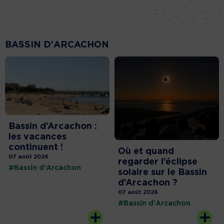
BASSIN D'ARCACHON
Bassin d’Arcachon :
les vacances
continuent !
Où et quand
07 août 2026
regarder l’éclipse
#Bassin d'Arcachon
solaire sur le Bassin
d’Arcachon ?
07 août 2026
#Bassin d'Arcachon