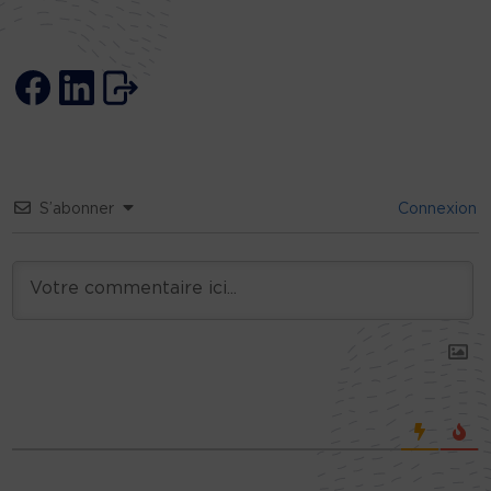
S’abonner
Connexion