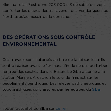
4km au total. ?’est donc 203 000 m3 de sable qui vont
conforter les plages depuis l’avenue des Vendangeurs au
Nord, jusqu’au musoir de la corniche.
DES OPÉRATIONS SOUS CONTRÔLE
ENVIRONNEMENTAL
Ces travaux sont autorisés au titre de la loi sur l’eau. Ils
sont à réaliser avant le 1er mars afin de ne pas perturber
l’entrée des seiches dans le Bassin. Le Siba a confié à la
station Marine d’Arcachon le suivi de l’impact sur les
peuplements benthiques. Les relevés bathymétriques et
topographiques sont assurés par les équipes du
Siba
.
Toute l’actualité du SIba sur
ce lien