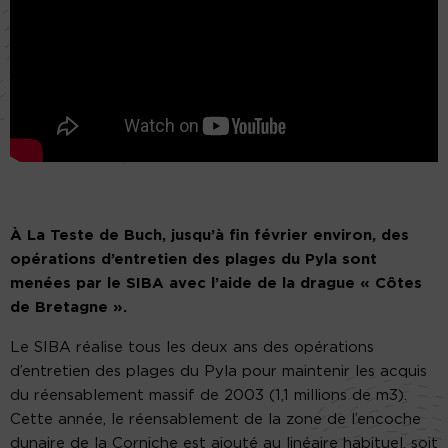
À La Teste de Buch, jusqu’à fin février environ, des
opérations d’entretien des plages du Pyla sont
menées par le SIBA avec l’aide de la drague « Côtes
de Bretagne ».
Le SIBA réalise tous les deux ans des opérations
d’entretien des plages du Pyla pour maintenir les acquis
du réensablement massif de 2003 (1,1 millions de m3).
Cette année, le réensablement de la zone de l’encoche
dunaire de la Corniche est ajouté au linéaire habituel, soit