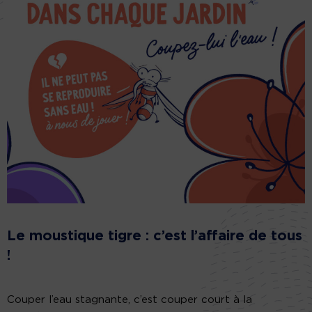
Le moustique tigre : c’est l’affaire de tous
!
Couper l’eau stagnante, c’est couper court à la