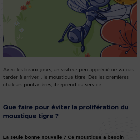
Avec les beaux jours, un visiteur peu apprécié ne va pas
tarder à arriver… le moustique tigre. Dès les premières
chaleurs printanières, il reprend du service.
Que faire pour éviter la prolifération du
moustique tigre ?
La seule bonne nouvelle ? Ce moustique a besoin