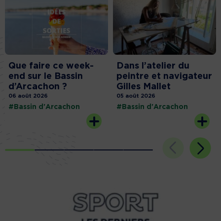
Que faire ce week-
Dans l’atelier du
end sur le Bassin
peintre et navigateur
d’Arcachon ?
Gilles Mallet
06 août 2026
05 août 2026
#Bassin d'Arcachon
#Bassin d'Arcachon