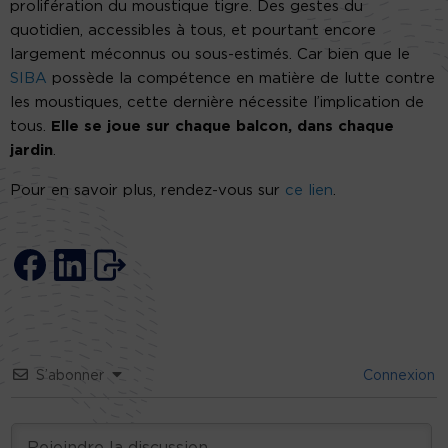
prolifération du moustique tigre. Des gestes du
quotidien, accessibles à tous, et pourtant encore
largement méconnus ou sous-estimés. Car bien que le
SIBA
possède la compétence en matière de lutte contre
les moustiques, cette dernière nécessite l’implication de
tous.
Elle se joue sur chaque balcon, dans chaque
jardin
.
Pour en savoir plus, rendez-vous sur
ce lien
.
S’abonner
Connexion