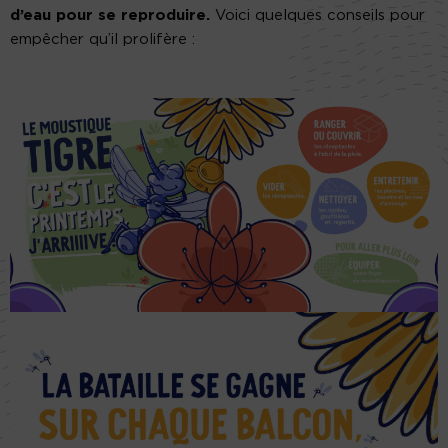
d’eau pour se reproduire.
Voici quelques conseils pour
empêcher qu’il prolifère :