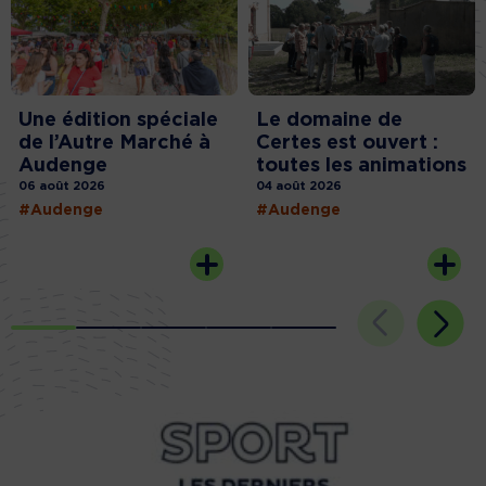
Une édition spéciale
Le domaine de
de l’Autre Marché à
Certes est ouvert :
Audenge
toutes les animations
06 août 2026
04 août 2026
#Audenge
#Audenge