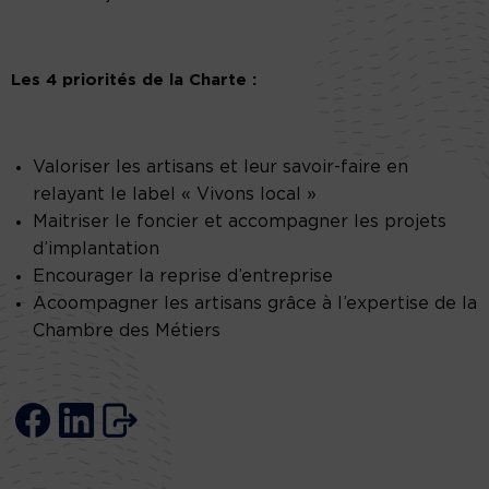
Les 4 priorités de la Charte :
Valoriser les artisans et leur savoir-faire en
relayant le label « Vivons local »
Maitriser le foncier et accompagner les projets
d’implantation
Encourager la reprise d’entreprise
Acoompagner les artisans grâce à l’expertise de la
Chambre des Métiers