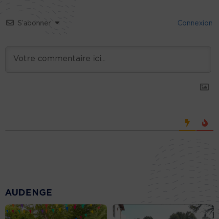
S’abonner
Connexion
AUDENGE