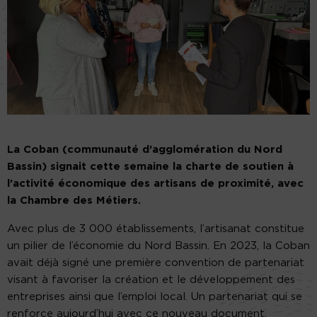
La Coban (communauté d’agglomération du Nord
Bassin) signait cette semaine la charte de soutien à
l’activité économique des artisans de proximité, avec
la Chambre des Métiers.
Avec plus de 3 000 établissements, l’artisanat constitue
un pilier de l’économie du Nord Bassin. En 2023, la Coban
avait déjà signé une première convention de partenariat
visant à favoriser la création et le développement des
entreprises ainsi que l’emploi local. Un partenariat qui se
renforce aujourd’hui avec ce nouveau document.