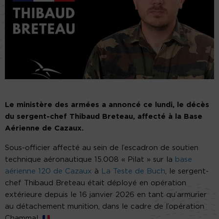
Le ministère des armées a annoncé ce lundi, le décès
du sergent-chef Thibaud Breteau, affecté à la Base
Aérienne de Cazaux.
Sous-officier affecté au sein de l’escadron de soutien
technique aéronautique 15.008 « Pilat » sur la
base
aérienne 120 de Cazaux
à
La Teste de Buch
, le sergent-
chef Thibaud Breteau était déployé en opération
extérieure depuis le 16 janvier 2026 en tant qu’armurier
au détachement munition, dans le cadre de l’opération
Chammal.