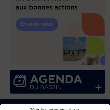
TÉLÉCHARGEZ GRATUITEMENT
Gérer le consentement aux