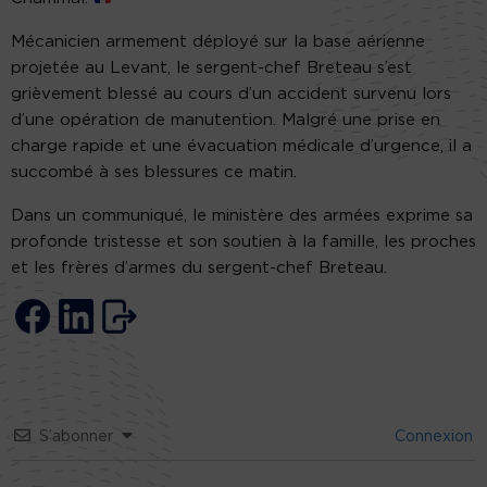
Mécanicien armement déployé sur la base aérienne
projetée au Levant, le sergent-chef Breteau s’est
grièvement blessé au cours d’un accident survenu lors
d’une opération de manutention. Malgré une prise en
charge rapide et une évacuation médicale d’urgence, il a
succombé à ses blessures ce matin.
Dans un communiqué, le ministère des armées exprime sa
profonde tristesse et son soutien à la famille, les proches
et les frères d’armes du sergent-chef Breteau.
S’abonner
Connexion