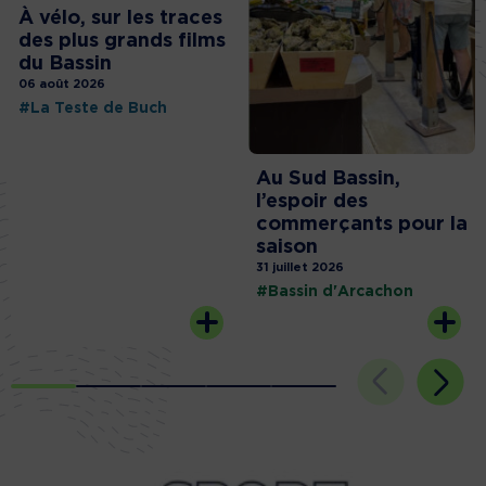
À vélo, sur les traces
des plus grands films
du Bassin
06 août 2026
#La Teste de Buch
Au Sud Bassin,
l’espoir des
commerçants pour la
saison
31 juillet 2026
#Bassin d'Arcachon