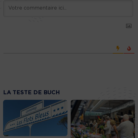
LA TESTE DE BUCH