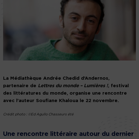
La Médiathèque Andrée Chedid d’Andernos,
partenaire de
Lettres du monde – Lumières !
, festival
des littératures du monde, organise une rencontre
avec l’auteur Soufiane Khaloua le 22 novembre.
Crédit photo : ©Ed Agullo Chasseurs été
Une rencontre littéraire autour du dernier