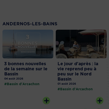
ANDERNOS-LES-BAINS
3 bonnes nouvelles
Le jour d’après : la
de la semaine sur le
vie reprend peu à
Bassin
peu sur le Nord
Bassin
04 août 2026
#Bassin d'Arcachon
01 août 2026
#Bassin d'Arcachon