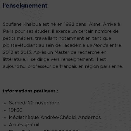
l’enseignement
Soufiane Khaloua est né en 1992 dans l’Aisne. Arrivé à
Paris pour ses études, il exerce un certain nombre de
petits métiers, travaillant notamment en tant que
pigiste-étudiant au sein de l’académie
Le Monde
entre
2012 et 2013. Après un Master de recherche en
littérature, il se dirige vers l’enseignement. Il est
aujourd’hui professeur de français en région parisienne.
Informations pratiques :
Samedi 22 novembre
10h30
Médiathèque Andrée-Chédid, Andernos
Accès gratuit