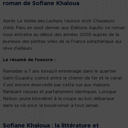
roman de Sofiane Khaloua
Après
La Vallée des Lazhars
, l’auteur écrit
Chasseurs
d’été
. Paru en août dernier aux Éditions Agullo, ce roman
nous entraîne au début des années 2000 auprès de la
jeunesse des petites villes de la France périphérique qui
rêve d’ailleurs.
Le résumé de l’oeuvre :
Ramadan a 7 ans lorsqu’il emménage dans le quartier
Saint-Exupéry, coincé entre le chemin de fer et le canal.
Il est encore émerveillé par cette rue aux maisons
flambant neuves et parfaitement identiques. Lorsque
Nelson, jeune blondinet à la coupe au bol, débarque
dans sa vie pour la bouleverser à tout jamais.
Sofiane Khaloua : la littérature et