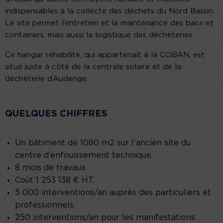
indispensables à la collecte des déchets du Nord Bassin.
Le site permet l’entretien et la maintenance des bacs et
containers, mais aussi la logistique des déchèteries.
Ce hangar réhabilité, qui appartenait à la COBAN, est
situé juste à côté de la centrale solaire et de la
déchèterie d’Audenge.
QUELQUES CHIFFRES
Un bâtiment de 1080 m2 sur l’ancien site du
centre d’enfouissement technique.
8 mois de travaux.
Coût 1 253 138 € HT.
5 000 interventions/an auprès des particuliers et
professionnels.
250 interventions/an pour les manifestations.