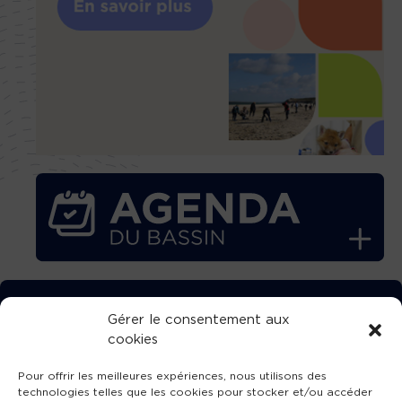
TÉLÉCHARGEZ GRATUITEMENT
Gérer le consentement aux
cookies
L’APPLICATION TVBA !
Pour offrir les meilleures expériences, nous utilisons des
technologies telles que les cookies pour stocker et/ou accéder