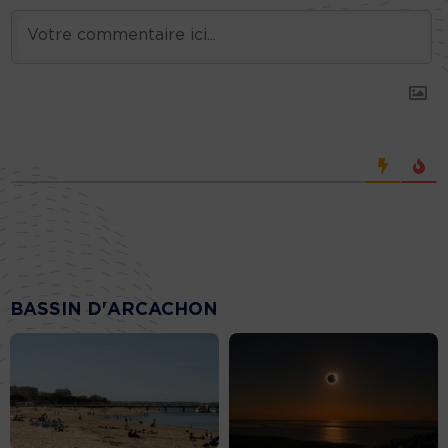
BASSIN D'ARCACHON