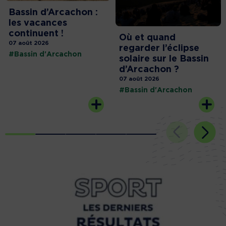
Bassin d’Arcachon :
les vacances
continuent !
Où et quand
07 août 2026
regarder l’éclipse
#Bassin d'Arcachon
solaire sur le Bassin
d’Arcachon ?
07 août 2026
#Bassin d'Arcachon