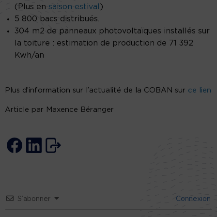
(Plus en
saison estival
)
5 800 bacs distribués.
304 m2 de panneaux photovoltaïques installés sur
la toiture : estimation de production de 71 392
Kwh/an
Plus d’information sur l’actualité de la COBAN sur
ce lien
Article par Maxence Béranger
S’abonner
Connexion