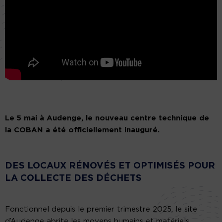
Le 5 mai à Audenge, le nouveau centre technique de
la COBAN a été officiellement inauguré.
DES LOCAUX RÉNOVÉS ET OPTIMISÉS POUR
LA COLLECTE DES DÉCHETS
Fonctionnel depuis le premier trimestre 2025, le site
d’Audenge abrite les moyens humains et matériels